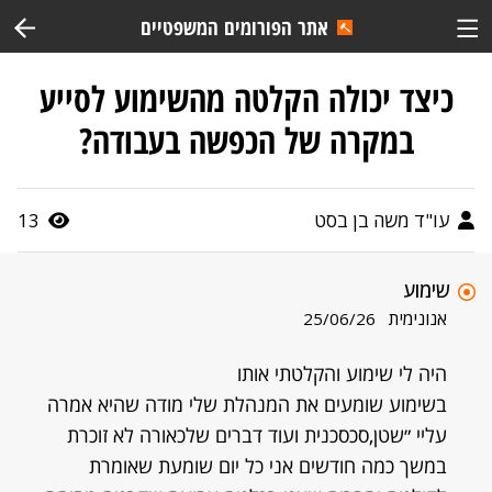
אתר הפורומים המשפטיים
כיצד יכולה הקלטה מהשימוע לסייע
במקרה של הכפשה בעבודה?
עו"ד משה בן בסט
13
שימוע
אנונימית
25/06/26
היה לי שימוע והקלטתי אותו
בשימוע שומעים את המנהלת שלי מודה שהיא אמרה
עליי ״שטן,סכסכנית ועוד דברים שלכאורה לא זוכרת
במשך כמה חודשים אני כל יום שומעת שאומרת