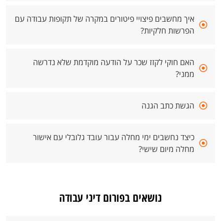
איך מחשבים פיצויי פיטורים במקרה של תקופות עבודה עם
הפרשות חלקיות?
האם חוקי לקזז שכר על הודעה מוקדמת שלא נדרשה
ממני?
הגשת כתב הגנה
כיצד נחשבים ימי מחלה עבור עובד גלובלי עם אישור
מחלה מיום שישי?
נושאים בפורום דיני עבודה