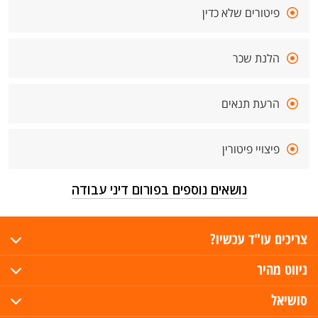
פיטורים שלא כדין
הלנת שכר
הרעת תנאים
פיצויי פיטורין
נושאים נוספים בפורום דיני עבודה
צריכים עו"ד עכשיו?
ניווט מהיר
סושיאל