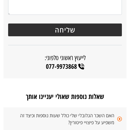
לייעוץ ראשוני טלפוני:
077-9973868
שאלות נוספות שאולי יעניינו אותך
האם השכר הגלובלי שלי כולל שעות נוספות וכיצד זה
משפיע על פיצויי פיטורין?