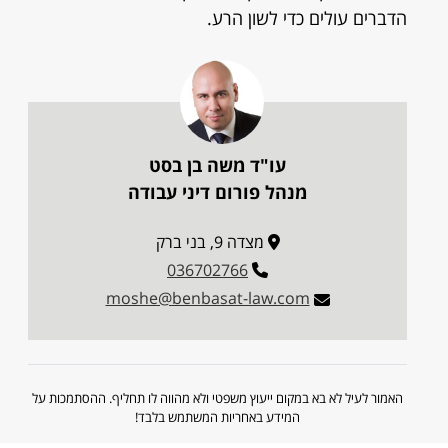
הדברים עולים כדי לשון הרע.
עו"ד משה בן בסט
מנהל פורום דיני עבודה
מצדה 9, בני ברק
036702766
moshe@benbasat-law.com
האמור לעיל לא בא במקום ייעוץ משפטי ולא מהווה לו תחליף. ההסתמכות על
המידע באחריות המשתמש בלבד!