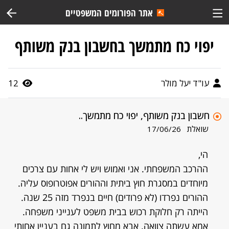
אתר הפורומים המשפטיים
יפוי כח מתמשך בחשבון בנק משותף
עו"ד יעל מולר
12
חשבון בנק משותף, יפוי כח מתמשך..
שואלת
17/06/26
הי,
ההרכב המשפחתי. אני ואמוש ויש לי אחות עם צרכים
מיוחדים במסגרת חוץ ביתית וההורים אפוטרופוס עליה.
ההורים נפרדו (לא פרודים) חיים בנפרד מזה 25 שנה.
הייתה רק חלוקת רכוש בבית משפט לענייני משפחה.
אמא עשתה צוואה. אבא מחוץ לתמונה גם בעניין אחותי