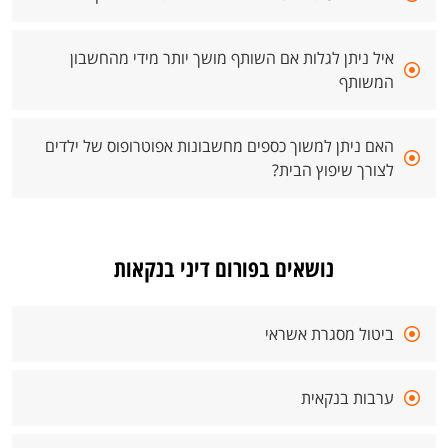
איל ניתן לגלות אם השותף מושך יותר מידי מהחשבון
המשותף
האם ניתן למשוך כספים מחשבונות אפוטרופוס של ילדים
לצורך שיפוץ הבית?
נושאים בפורום דיני בנקאות
ביטול מסגרת אשראי
ערבות בנקאית