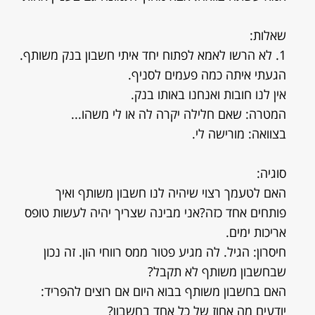
שאלות:
1. לא הרשו לאמא לפתוח יחד איתי חשבון בנק משותף.
הגעתי איתה כמה פעמים לסניף.
אין לנו חובות ואנחנו באותו בנק.
המטרה: שאם חלילה יקרה לה או לי משהו...
בצוואה: מורישה לי.
סוגיה:
האם לטעמך רצוי שיהיה לנו חשבון משותף ואיך
פותחים אחד כזה?אני מבינה שצריך יהיה לעשות טופס
אריכות ימים.
חיסרון: הגיל. לה מגיע פטור ממס רווחי הון. זה נכון
שבחשבון משותף לא תקבל?
האם בחשבון משותף בבוא היום אם רוצים להפריד:
יודעים מה אחוז של כל אחד בחשבון?