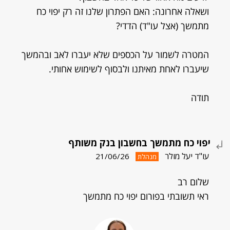
ושאלה אחרונה: האם הפתרון שלנו זה רק יפוי כח
מתמשך (אצל עו"ד) הדדי?
המטרה לשמור על הכספים שלא יעברו לאב ובהמשך
שיעברו לאחת מאיתנו ולבסוף לשימוש אחותי.
תודה
יפוי כח מתמשך בחשבון בנק משותף
עו"ד יעל מולר
21/06/26
מנהלת
שלום רב
ראי תשובתי בפורום יפוי כח מתמשך