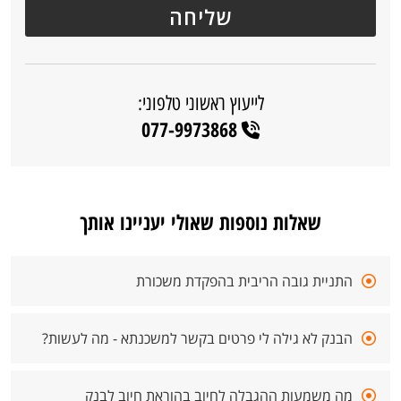
לייעוץ ראשוני טלפוני:
077-9973868
שאלות נוספות שאולי יעניינו אותך
התניית גובה הריבית בהפקדת משכורת
הבנק לא גילה לי פרטים בקשר למשכנתא - מה לעשות?
מה משמעות ההגבלה לחיוב בהוראת חיוב לבנק