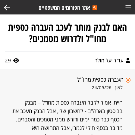
אתר הפורומים המשפטיים
האם לבנק מותר לעכב העברה כספית
מחו"ל ולדרוש מסמכים?
עו"ד יעל מולר
29
העברה כספית מחו״ל
לאון
24/05/26
הייתי אמור לקבל העברה כספית מחו״ל – מבנק
בבוסטון בארה"ב - לחשבון שלי, אבל הבנק מעכב את
הכסף כבר כמה ימים ודורש ממני מסמכים והסברים.
מדובר בכסף חוקי לגמרי, אבל התחושה היא