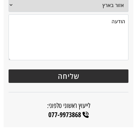
לייעוץ ראשוני טלפוני:
077-9973868