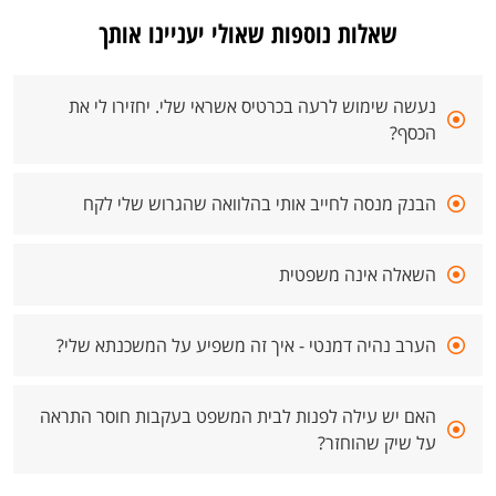
שאלות נוספות שאולי יעניינו אותך
נעשה שימוש לרעה בכרטיס אשראי שלי. יחזירו לי את
הכסף?
הבנק מנסה לחייב אותי בהלוואה שהגרוש שלי לקח
השאלה אינה משפטית
הערב נהיה דמנטי - איך זה משפיע על המשכנתא שלי?
האם יש עילה לפנות לבית המשפט בעקבות חוסר התראה
על שיק שהוחזר?