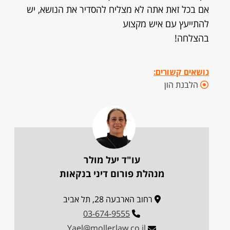
אם בכל זאת אתה לא מצליח להסדיר את הנושא, יש
להתייעץ עם איש מקצוע
בהצלחה!
נושאים קשורים:
הלבנת הון
עו"ד יעל מולר
מנהלת פורום דיני בנקאות
רחוב הארבעה 28, תל אביב
03-674-9555
Yael@mollerlaw.co.il