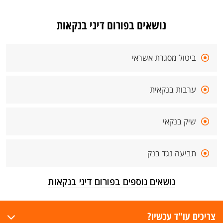
נושאים בפורום דיני בנקאות
ביטול מסגרת אשראי
ערבות בנקאית
שיק בנקאי
תביעה נגד בנק
נושאים נוספים בפורום דיני בנקאות
צריכים עו"ד עכשיו?