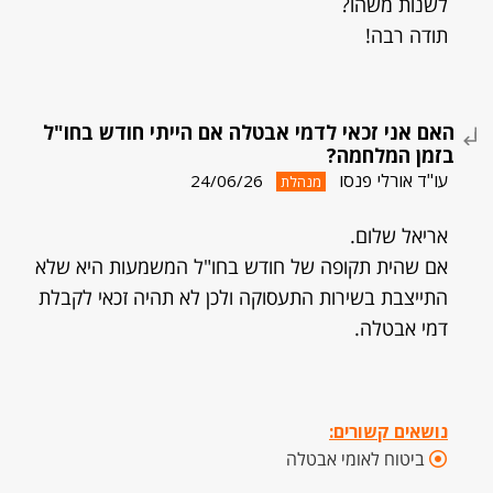
לשנות משהו?
תודה רבה!
האם אני זכאי לדמי אבטלה אם הייתי חודש בחו"ל
בזמן המלחמה?
עו"ד אורלי פנסו
24/06/26
מנהלת
אריאל שלום.
אם שהית תקופה של חודש בחו"ל המשמעות היא שלא
התייצבת בשירות התעסוקה ולכן לא תהיה זכאי לקבלת
דמי אבטלה.
נושאים קשורים:
ביטוח לאומי אבטלה