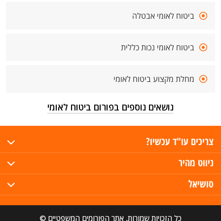
ביטוח לאומי אבטלה
ביטוח לאומי נכות כללית
מחלת מקצוע ביטוח לאומי
נושאים נוספים בפורום ביטוח לאומי
צריכים עו"ד עכשיו?
ניווט מהיר
סושיאל
כל הזכויות שמורות, אתר הפורומים המשפטיים ©