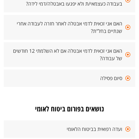
בעבודה כעצמאי/ת ולא יפגעו באבטלה/דמי לידה?
האם אני זכאית לדמי אבטלה לאחר חזרה לעבודה אחרי
שנתיים בחל"ת?
האם אני זכאית לדמי אבטלה אם לא השלמתי 12 חודשים
של עבודה?
סיום פסילה
נושאים בפורום ביטוח לאומי
ועדה רפואית בביטוח הלאומי