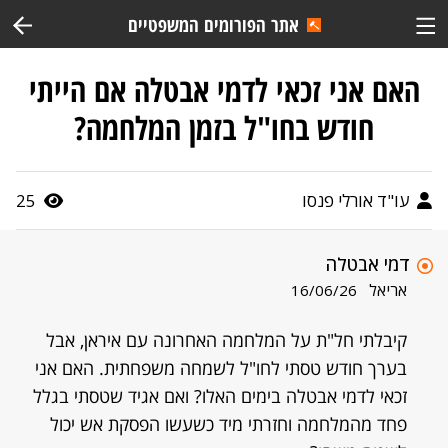
אתר הפורומים המשפטיים
האם אני זכאי לדמי אבטלה אם הייתי
חודש בחו"ל בזמן המלחמה?
עו"ד אורלי פנסו
25
דמי אבטלה
אריאל
16/06/26
קיבלתי חל"ת על המלחמה האחרונה עם איראן, אבל
בערך חודש טסתי לחו"ל לשמחה משפחתית. האם אני
זכאי לדמי אבטלה בימים האלו? ואם אגיד שטסתי בגלל
פחד מהמלחמה וחזרתי מיד כשעשו הפסקת אש יכול