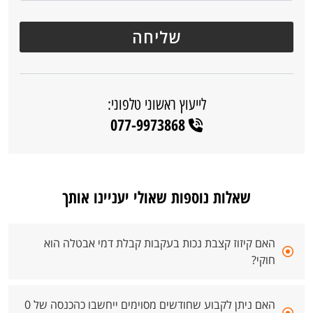
לייעוץ ראשוני טלפוני:
077-9973868
שאלות נוספות שאולי יעניינו אותך
האם קיזוז קצבת נכות בעקבות קבלת דמי אבטלה הוא
חוקי?
האם ניתן לקבוע שחודשים מסוימים ייחשבו כהכנסה של 0