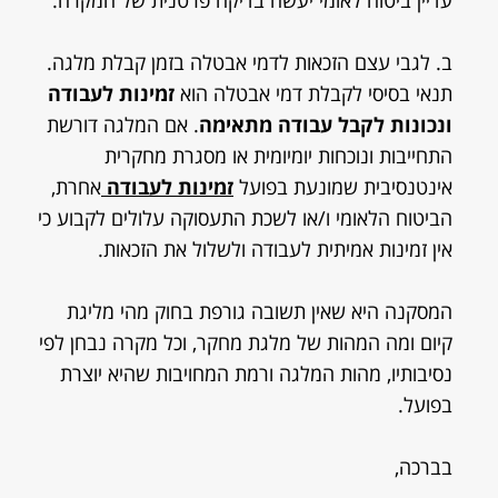
עדיין ביטוח לאומי יעשה בדיקה פרטנית של המקרה.
ב. לגבי עצם הזכאות לדמי אבטלה בזמן קבלת מלגה.
תנאי בסיסי לקבלת דמי אבטלה הוא
זמינות לעבודה
ונכונות לקבל עבודה מתאימה
. אם המלגה דורשת
התחייבות ונוכחות יומיומית או מסגרת מחקרית
אינטנסיבית שמונעת בפועל
זמינות לעבודה
אחרת,
הביטוח הלאומי ו/או לשכת התעסוקה עלולים לקבוע כי
אין זמינות אמיתית לעבודה ולשלול את הזכאות.
המסקנה היא שאין תשובה גורפת בחוק מהי מליגת
קיום ומה המהות של מלגת מחקר, וכל מקרה נבחן לפי
נסיבותיו, מהות המלגה ורמת המחויבות שהיא יוצרת
בפועל.
בברכה,