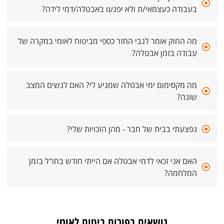
בעבודה כעצמאי/ת ולא יפגעו באבטלה/דמי לידה?
מה החוק אומר לגבי החזר כספי מביטוח לאומי במקרה של
עבודה בזמן אבטלה?
מה מקסימום ימי אבטלה שמגיע לי? האם לנשים המצב
שונה?
נפצעתי בבית של חבר - מהן הזכויות שלי?
האם אני זכאי לדמי אבטלה אם הייתי חודש בחו"ל בזמן
המלחמה?
נושאים בפורום ביטוח לאומי