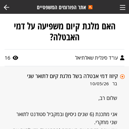
אתר הפורומים המשפטיים
האם מלגת קיום משפיעה על דמי
האבטלה?
עו"ד סיגלית שאלתיאל
16
קיזוז דמי אבטלה בשל מלגת קיום לתואר שני
בר
10/05/26
שלום רב,
אני מתכנת (6 שנים ניסיון) ובמקביל סטודנט לתואר
שני מחקרי.