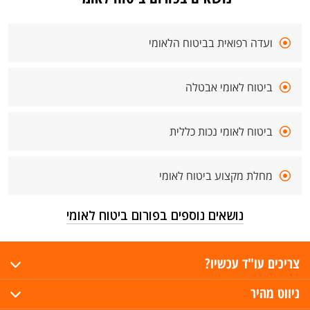
ועדה רפואית בביטוח הלאומי
ביטוח לאומי אבטלה
ביטוח לאומי נכות כללית
מחלת מקצוע ביטוח לאומי
נושאים נוספים בפורום ביטוח לאומי
צריכים עו"ד עכשיו?
ניווט מהיר