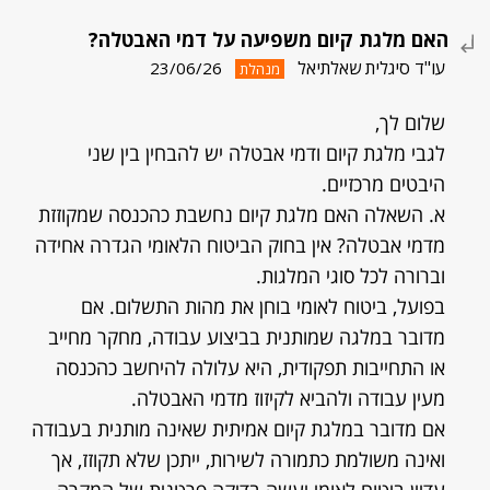
האם מלגת קיום משפיעה על דמי האבטלה?
עו"ד סיגלית שאלתיאל
23/06/26
מנהלת
שלום לך,
לגבי מלגת קיום ודמי אבטלה יש להבחין בין שני
היבטים מרכזיים.
א. השאלה האם מלגת קיום נחשבת כהכנסה שמקוזזת
מדמי אבטלה? אין בחוק הביטוח הלאומי הגדרה אחידה
וברורה לכל סוגי המלגות.
בפועל, ביטוח לאומי בוחן את מהות התשלום. אם
מדובר במלגה שמותנית בביצוע עבודה, מחקר מחייב
או התחייבות תפקודית, היא עלולה להיחשב כהכנסה
מעין עבודה ולהביא לקיזוז מדמי האבטלה.
אם מדובר במלגת קיום אמיתית שאינה מותנית בעבודה
ואינה משולמת כתמורה לשירות, ייתכן שלא תקוזז, אך