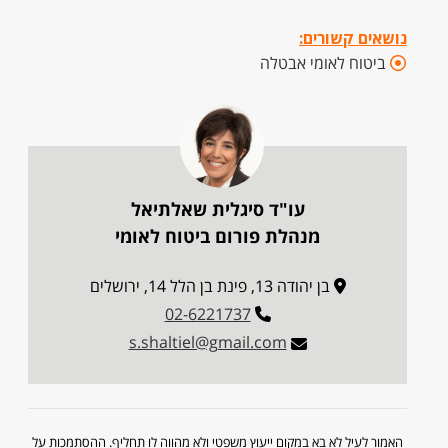
נושאים קשורים:
ביטוח לאומי אבטלה
עו"ד סיגלית שאלתיאל
מנהלת פורום ביטוח לאומי
בן יהודה 13, פינת בן הלל 14, ירושלים
02-6221737
s.shaltiel@gmail.com
האמור לעיל לא בא במקום ייעוץ משפטי ולא מהווה לו תחליף. ההסתמכות על