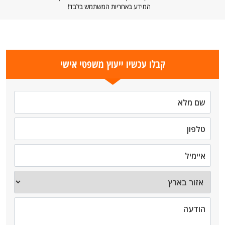
המידע באחריות המשתמש בלבד!
קבלו עכשיו ייעוץ משפטי אישי