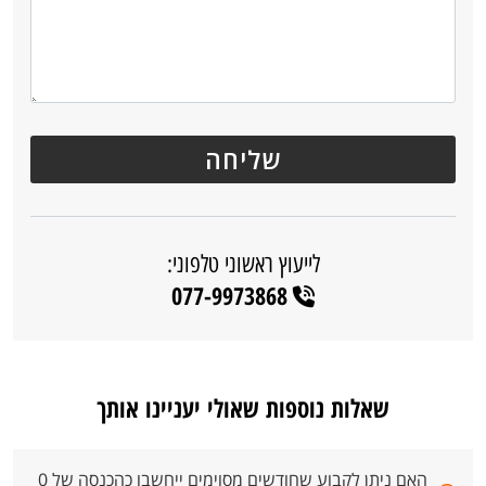
לייעוץ ראשוני טלפוני:
077-9973868
שאלות נוספות שאולי יעניינו אותך
האם ניתן לקבוע שחודשים מסוימים ייחשבו כהכנסה של 0