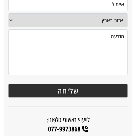
לייעוץ ראשוני טלפוני:
077-9973868