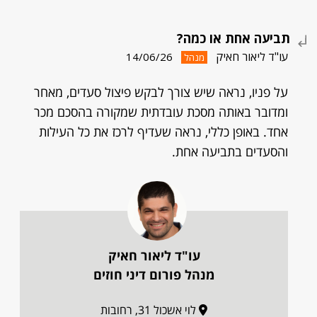
תביעה אחת או כמה?
עו"ד ליאור חאיק
14/06/26
מנהל
על פניו, נראה שיש צורך לבקש פיצול סעדים, מאחר
ומדובר באותה מסכת עובדתית שמקורה בהסכם מכר
אחד. באופן כללי, נראה שעדיף לרכז את כל העילות
והסעדים בתביעה אחת.
עו"ד ליאור חאיק
מנהל פורום דיני חוזים
לוי אשכול 31, רחובות