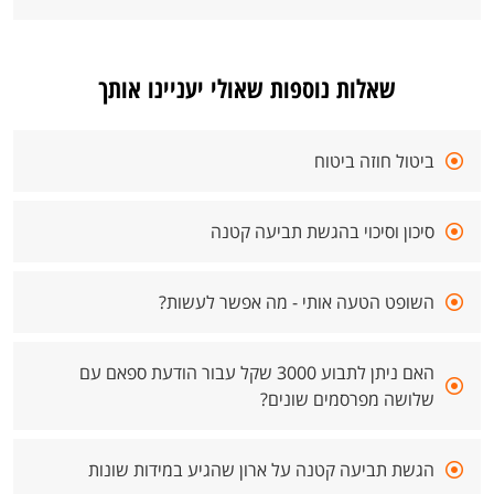
שאלות נוספות שאולי יעניינו אותך
ביטול חוזה ביטוח
סיכון וסיכוי בהגשת תביעה קטנה
השופט הטעה אותי - מה אפשר לעשות?
האם ניתן לתבוע 3000 שקל עבור הודעת ספאם עם
שלושה מפרסמים שונים?
הגשת תביעה קטנה על ארון שהגיע במידות שונות