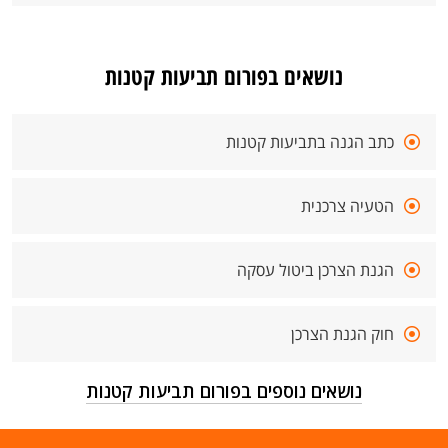
נושאים בפורום תביעות קטנות
כתב הגנה בתביעות קטנות
הטעיה צרכנית
הגנת הצרכן ביטול עסקה
חוק הגנת הצרכן
נושאים נוספים בפורום תביעות קטנות