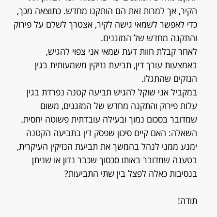
הקיר, אך למרות זאת הם הותקנו מחדש. כתוצאה מכך,
כדי לאפשר לשמאי גישה לקיר, אצטרך לשלם על פירוק
והתקנה מחדש של המזגנים.
לאחר קבלת חוות דעת שמאי אני צפוי להגיש,
באמצעות עורך דין, תביעת נזיקין משמעותית בגין
הנזקים שהתגלו.
במקביל אני שוקל להגיש תביעה קטנה נפרדת בגין
עלות פירוק והתקנה מחדש של המזגנים, משום
שמדובר בסכום נמוך ובעילה עובדתית פשוטה יחסית.
השאלה: האם קיים סיכון שפסק דין בתביעה הקטנה
ימנע ממני לנהל בהמשך את תביעת הנזיקין העיקרית,
בטענה שמדובר באותו סכסוך שכבר נדון או שניתן
בנסיבות כאלה לפצל בין שתי התביעות?
תודה!