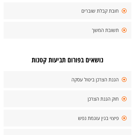
חובת קבלת שוברים
תשובת המשך
נושאים בפורום תביעות קטנות
הגנת הצרכן ביטול עסקה
חוק הגנת הצרכן
פיצוי בגין עוגמת נפש