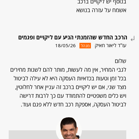
בנוסף יש ליקויים ברכב
אשמח על עזרה בנושא
הרכב החדש שהזמנתי הגיע עם ליקויים ופגמים
עו"ד ליאור חאיק
18/05/26
מנהל
שלום
לגבי המחיר, אין מה לעשות, מותר להם לשנות מחירים
בכל זמן וטעות בכדאיות העסקה היא לא עילה לביטול
מצד שני, אם יש ליקויים ברכב זה עניין אחר לחלוטין,
ויש כלים משפטיים להתמודד עם כך לרבות דרישה
לביטול העסקה, אספקת רכב חדש ללא פגם ועוד.