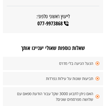
לייעוץ ראשוני טלפוני:
077-9973868
שאלות נוספות שאולי יעניינו אותך
הנעל הגיעה בלי מדרס
תביעות שונות על עילות נפרדות
האם ניתן לתבוע 3000 שקל עבור הודעת ספאם עם
שלושה מפרסמים שונים?