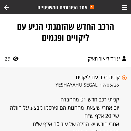
אתר הפורומים המשפטיים
הרכב החדש שהזמנתי הגיע עם
ליקויים ופגמים
עו"ד ליאור חאיק
29
קניית רכב עם ליקויים
YESHAYAHU SEGAL
17/05/26
קניתי רכב חדש 01 מהחברה
יום אחרי שיצאתי מהחנות הם פירסמו מבצע על הוזלה
של 20 אלף ש"ח
אחרי חודש יש הוזלה של עוד 10 אלף ש"ח