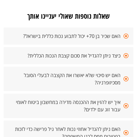
שאלות נוספות שאולי יעניינו אותך
האם שכיר בן 70+ יכול לתבוע נכות כללית בישראל?
כיצד ניתן להגדיל את סכום קצבת הנכות הכללית?
האם יש סיכוי שלא יאשרו את הקצבה לבעלי הסובל
מסכיזופרניה?
איך יש להזין את ההכנסה מדירה במחשבון ביטוח לאומי
עבור זוג עם ילדים?
האם ניתן להגדיל אחוזי נכות לאחר גיל פרישה כדי לזכות
בפטורים ממס לבני המשפחה?