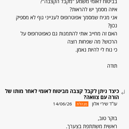
בביטוח לאומי משמע "מקבל הקצבה"?
איזה מסמך יש להראות?
אני מניח שמסמך אפוטרופוס לענייני גוף לא מספיק
נכון?
האם זה מחייב אותי להתמנות גם כאפוטרופוס על
הרכוש? מה שפחות רוצה
כי נוח לי להיות נאמן.
תודה
כיצד ניתן לקבל קצבה מביטוח לאומי לאחר מותו של
הורה עם צוואה?
עו"ד שירי אלון
14/06/26
מנהלת
בוקר טוב,
ראשית משתתפת בצערך.