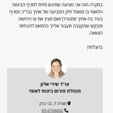
במקרה הזה אני מציעה שתיגש פיזית לסניף הביטוח
הלאומי בו מטופל תיק התביעה של אחיך (בד"כ הסניף
בעיר בה אחיך מתגורר) ושם תציג את צו הירושה
ותבקש שהקצבה תעבור אלייך בהתאם להנחיות
הצוואה.
בהצלחה
עו"ד שירי אלון
מנהלת פורום ביטוח לאומי
מצדה 7, בני ברק
03-6766602