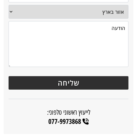
לייעוץ ראשוני טלפוני:
077-9973868