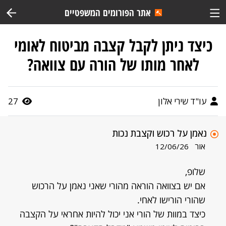
אתר הפורומים המשפטיים
כיצד ניתן לקבל קצבה מביטוח לאומי
לאחר מותו של הורה עם צוואה?
עו"ד שירי אלון
27
נאמן על רכוש וקצבת נכות
אור
12/06/26
שלופ,
אם יש בצוואה הוראה מהורי שאני נאמן על הרכוש
שהורי הורישו לאחי.
כיצד במוות של הורי אני יכול להיות אחראי על הקצבה