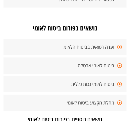
נושאים בפורום ביטוח לאומי
ועדה רפואית בביטוח הלאומי
ביטוח לאומי אבטלה
ביטוח לאומי נכות כללית
מחלת מקצוע ביטוח לאומי
נושאים נוספים בפורום ביטוח לאומי