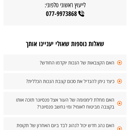
לייעוץ ראשוני טלפוני:
077-9973868
שאלות נוספות שאולי יעניינו אותך
האם הקצבאות של הנכות יוקדמו החודש?
כיצד ניתן להגדיל את סכום קצבת הנכות הכללית?
האם מחלת לימפומה של העור אצל פנסיונר תזכה אותו
בקצבה מביטוח לאומי? ומי נחשב פנסיונר?
האם נהג חדש יכול לנהוג לבד ביום האחרון של תקופת