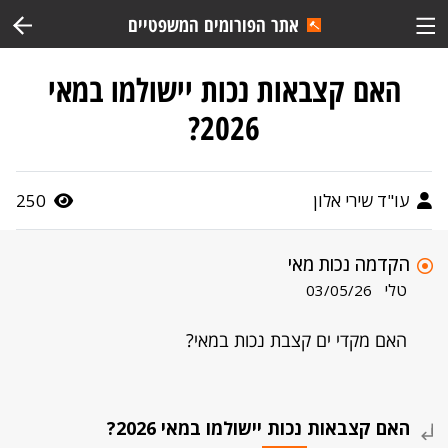
אתר הפורומים המשפטיים
האם קצבאות נכות יישולמו במאי
2026?
עו"ד שירי אלון
250
הקדמה נכות מאי
טלי
03/05/26
האם מקדי ים קצבת נכות במאי?
האם קצבאות נכות יישולמו במאי 2026?