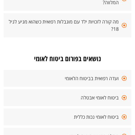
המלווה?
מה קורה לזכויות ילד עם מוגבלות רפואית כשהוא מגיע לגיל
18?
נושאים בפורום ביטוח לאומי
ועדה רפואית בביטוח הלאומי
ביטוח לאומי אבטלה
ביטוח לאומי נכות כללית