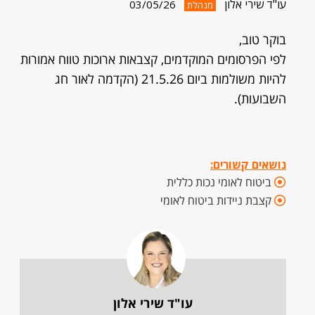
עו"ד שירי אלון
03/05/26
מנהלת
בוקר טוב,
לפי הפרסומים המוקדמים, קצבאות ארוכות טווח אמורות
להיות משולמות ביום 21.5.26 (הקדמה לאור חג
השבועות).
נושאים קשורים:
ביטוח לאומי נכות כללית
קצבת ניידות ביטוח לאומי
עו"ד שירי אלון