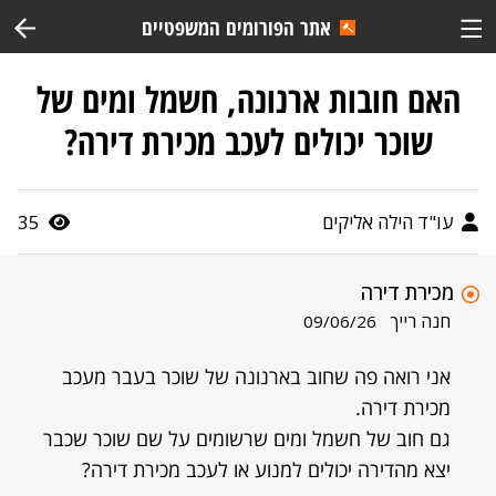
אתר הפורומים המשפטיים
האם חובות ארנונה, חשמל ומים של
שוכר יכולים לעכב מכירת דירה?
עו"ד הילה אליקים
35
מכירת דירה
חנה רייך
09/06/26
אני רואה פה שחוב בארנונה של שוכר בעבר מעכב
מכירת דירה.
גם חוב של חשמל ומים שרשומים על שם שוכר שכבר
יצא מהדירה יכולים למנוע או לעכב מכירת דירה?