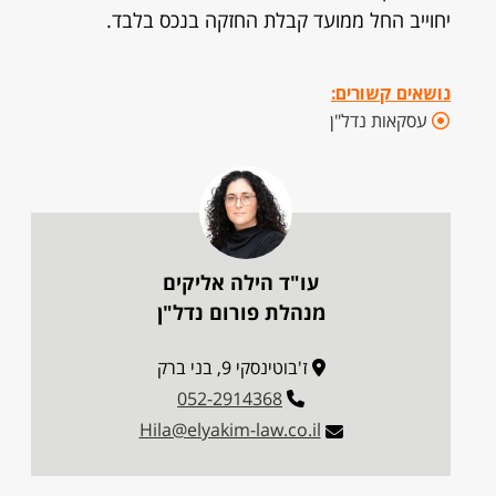
יחוייב החל ממועד קבלת החזקה בנכס בלבד.
נושאים קשורים:
עסקאות נדל"ן
עו"ד הילה אליקים
מנהלת פורום נדל"ן
ז'בוטינסקי 9, בני ברק
052-2914368
Hila@elyakim-law.co.il