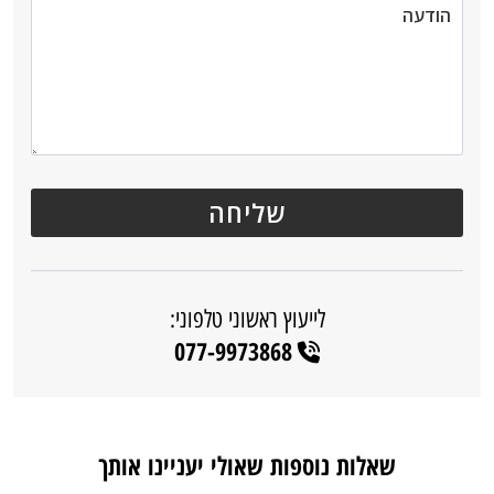
לייעוץ ראשוני טלפוני:
077-9973868
שאלות נוספות שאולי יעניינו אותך