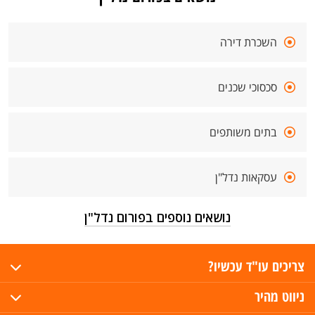
השכרת דירה
סכסוכי שכנים
בתים משותפים
עסקאות נדל"ן
נושאים נוספים בפורום נדל"ן
צריכים עו"ד עכשיו?
ניווט מהיר