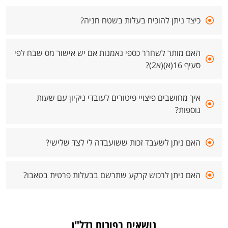
כיצד ניתן להוכיח בעלות בשטח חניה?
האם מותר לשחרר כספי נאמנות אם יש אישור מס שבח לפי
סעיף 16(א)(א2)?
איך מחושבים פיצויי פיטורים לעובדי ניקיון עם שעות
נוספות?
האם ניתן לשעבד זכות ששועבדה לי לצד שלישי?
האם ניתן לרכוש קרקע שתרשם בבעלות פרטית בטאבו?
נושאים בפורום נדל"ן