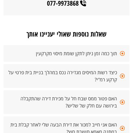
077-9973868
שאלות נוספות שאולי יעניינו אותך
תוך כמה זמן ניתן לתקן שומת מיסוי מקרקעין
כיצד רשות המיסים מגדירה נכס במהלך בניית בית פרטי על
קרקע רמ"י?
האם פטור ממס שבח חל על מכירת דירה שהתקבלה
בירושה עם חלק של שליש?
האם אני חייב למכור את דירת הבעה שלי לאחר קבלת בית
במתנה מאמא תושבת חוץ?