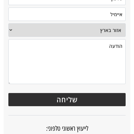
לייעוץ ראשוני טלפוני: