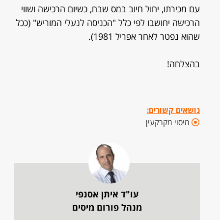
עם מכירתו, יחול חיוב במס שבח, כשיום הרכישה ושווי
הרכישה יחושבו לפי כלל "הכניסה לנעלי המוריש" (ככל
שהוא נפטר לאחר אפריל 1981).
בהצלחה!
נושאים קשורים:
מיסוי מקרקעין
עו"ד איתן אסנפי
מנהל פורום מיסים