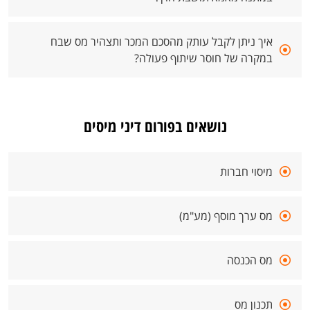
איך ניתן לקבל עותק מהסכם המכר ותצהיר מס שבח
במקרה של חוסר שיתוף פעולה?
נושאים בפורום דיני מיסים
מיסוי חברות
מס ערך מוסף (מע"מ)
מס הכנסה
תכנון מס