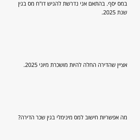
במס יסף. בהתאם אני נדרשת להגיש דו"ח מס בגין
שנת 2025.
אציין שהדירה החלה להיות מושכרת מיוני 2025.
מה אפשריות חישוב למס מינימלי בגין שכר הדירה?