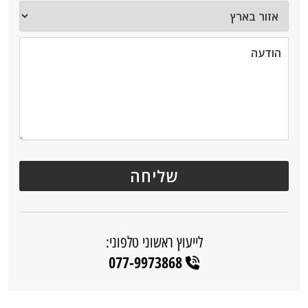
לייעוץ ראשוני טלפוני:
077-9973868