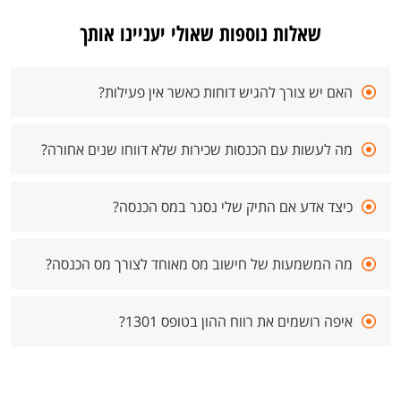
שאלות נוספות שאולי יעניינו אותך
האם יש צורך להגיש דוחות כאשר אין פעילות?
מה לעשות עם הכנסות שכירות שלא דווחו שנים אחורה?
כיצד אדע אם התיק שלי נסגר במס הכנסה?
מה המשמעות של חישוב מס מאוחד לצורך מס הכנסה?
איפה רושמים את רווח ההון בטופס 1301?