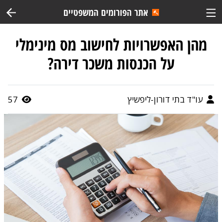
אתר הפורומים המשפטיים
מהן האפשרויות לחישוב מס מינימלי
על הכנסות משכר דירה?
עו"ד בתי דורון-ליפשיץ
57