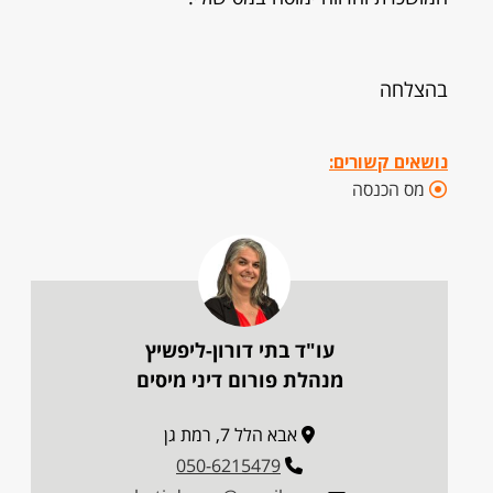
בהצלחה
נושאים קשורים:
מס הכנסה
עו"ד בתי דורון-ליפשיץ
מנהלת פורום דיני מיסים
אבא הלל 7, רמת גן
050-6215479