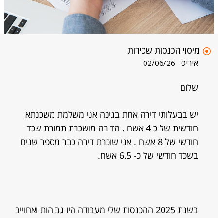
מיסוי הכנסות שכירות
איריס
02/06/26
שלום
יש בבעלותי דירה אחת בגינה אני משלמת משכנתא
חודשית של כ 4 אשח . הדירה מושכרת תמורת שכד
חודשי של 8 אשח . אני שוכרת דירה כבר מספר שנים
בשכד חודשי של כ- 6.5 אשח.
בשנת 2025 ההכנסות שלי מעבודה היו גבוהות ואחוייב