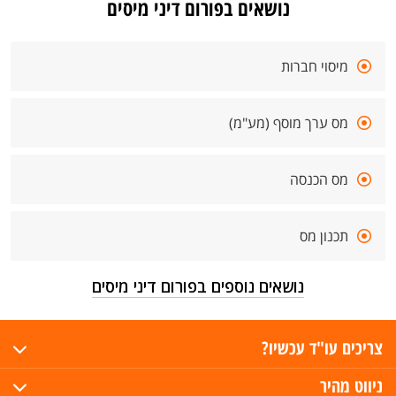
נושאים בפורום דיני מיסים
מיסוי חברות
מס ערך מוסף (מע"מ)
מס הכנסה
תכנון מס
נושאים נוספים בפורום דיני מיסים
צריכים עו"ד עכשיו?
ניווט מהיר