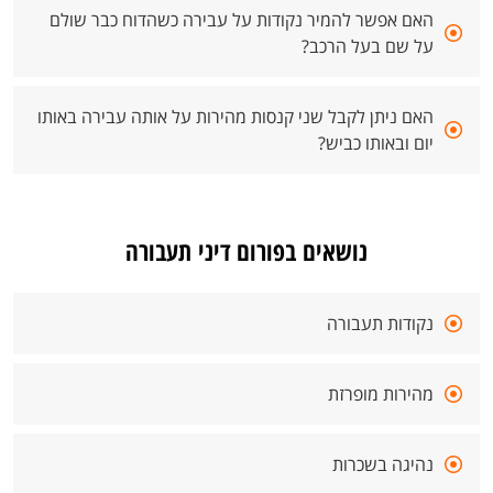
האם אפשר להמיר נקודות על עבירה כשהדוח כבר שולם
על שם בעל הרכב?
האם ניתן לקבל שני קנסות מהירות על אותה עבירה באותו
יום ובאותו כביש?
נושאים בפורום דיני תעבורה
נקודות תעבורה
מהירות מופרזת
נהיגה בשכרות