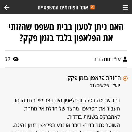
אתר הפורומים המשפטיים
האם ניתן לטעון בבית משפט שהזזתי
את הפלאפון בלבד בזמן פקק?
עו"ד חנה דוד
37
החזקת פלאפון בזמן פקק
יואל
01/06/26
נהג שחיכה בפקק והפלאפון היה בצד של דלת הנהג
העביר את הפלאפון מהצד של הדלת אל מתחת
לאמברקס בשניות בודדות.
השוטר כתב בדוח- דיבר או נגע בפלאפון בזמן נהיגה.