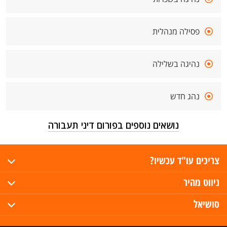
פסילה מנהלית
נהיגה בשלילה
נהג חדש
נושאים נוספים בפורום דיני תעבורה
צריכים עו"ד עכשיו?
ניווט מהיר
סושיאל