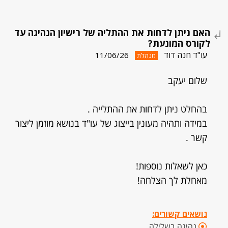
האם ניתן לדחות את ההתליה של רישיון הנהיגה עד
לקורס המונעת?
עו"ד חנה דוד
11/06/26
מנהלת
שלום יעקב
בהחלט ניתן לדחות את ההתלייה .
במידה ותהיה מעונין בייצוג של עו"ד בנושא מוזמן ליצור
קשר .
כאן לשאלות נוספות!
מאחלת לך הצלחה!
נושאים קשורים:
נהיגה בשלילה