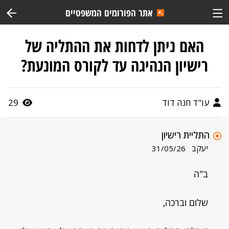
אתר הפורומים המשפטיים
האם ניתן לדחות את ההתליה של
רישיון הנהיגה עד לקורס המונעת?
עו"ד חנה דוד
29
התליית רישיון
יעקב
31/05/26
ב"ה
שלום וברכה,