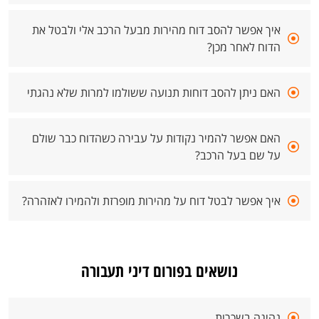
איך אפשר להסב דוח מהירות מבעל הרכב אלי ולבטל את
הדוח לאחר מכן?
האם ניתן להסב דוחות תנועה ששולמו למרות שלא נהגתי
האם אפשר להמיר נקודות על עבירה כשהדוח כבר שולם
על שם בעל הרכב?
איך אפשר לבטל דוח על מהירות מופרזת ולהמירו לאזהרה?
נושאים בפורום דיני תעבורה
נהיגה בשכרות