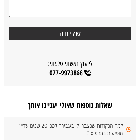
לייעוץ ראשוני טלפוני:
077-9973868
שאלות נוספות שאולי יעניינו אותך
למה הנקודות שנצברו לי בעבירה לפני 20 שנים עדיין
מופיעות בתדפיס ?