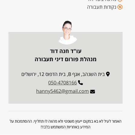
נקודות תעבורה
עו"ד חנה דוד
מנהלת פורום דיני תעבורה
בית השנהב, אגף B, בית הדפוס 12, ירושלים
050-4708166
hanny5462@gmail.com
האמור לעיל לא בא במקום ייעוץ משפטי ולא מהווה לו תחליף. ההסתמכות על
המידע באחריות המשתמש בלבד!