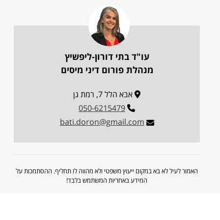
עו"ד בתי דורון-ליפשיץ
מנהלת פורום דיני מיסים
אבא הלל 7, רמת גן
050-6215479
bati.doron@gmail.com
האמור לעיל לא בא במקום ייעוץ משפטי ולא מהווה לו תחליף. ההסתמכות על
המידע באחריות המשתמש בלבד!