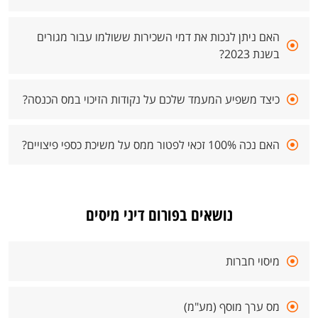
האם ניתן לנכות את דמי השכירות ששולמו עבור מגורים
בשנת 2023?
כיצד משפיע המעמד שלכם על נקודות הזיכוי במס הכנסה?
האם נכה 100% זכאי לפטור ממס על משיכת כספי פיצויים?
נושאים בפורום דיני מיסים
מיסוי חברות
מס ערך מוסף (מע"מ)