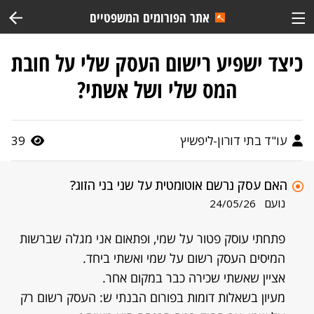
אתר הפורומים המשפטיים
כיצד ישפיע רישום העסק שלי על חובת
המס שלי ושל אשתי?
עו"ד בתי דורון-ליפשיץ
39
האם עסק נרשם אוטומטית על שני בני הזוג?
נועם
24/05/26
פתחתי עוסק פטור על שמי, ופתאום אני מגלה שברשות
המיסים העסק רשום על שמי ואשתי ביחד.
אציין שאשתי שכירה כבר במקום אחר.
מעיון בשאלות דומות בפורום הבנתי ש: העסק רשום רק