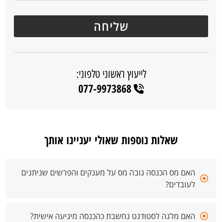
לייעוץ ראשוני טלפוני:
077-9973868
שאלות נוספות שאולי יעניינו אותך
האם מס הכנסה גובה מס על מענקים והפרשים שניתנים
לעובדים?
האם מלגה לסטודנט נחשבת כהכנסה מיגיעה אישית?