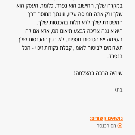
במקרה שלך, החישוב הוא נפרד. כלומר, העסק הוא
שלך ורק אתה ממוסה עליו, וזוגתך ממוסה דרך
המשכורת שלך ללא תלות בהכנסות שלך.
היא איננה צריכה לבצע תיאום מס, אלא אם לה
בעצמה יש הכנסות נוספות. לא בגין ההכנסות שלך.
תשלומים לביטוח לאומי, קבלת נקודות זיכוי - הכל
בנפרד.
שיהיה הרבה בהצלחה!
בתי
נושאים קשורים:
מס הכנסה