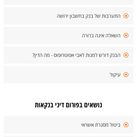
התערבות של בנק בחשבון ירושה
השאלה אינה ברורה
הבנק דורש למנות לאבי אפוטרופוס - מה הדין?
עיקול
נושאים בפורום דיני בנקאות
ביטול מסגרת אשראי