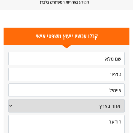
המידע באחריות המשתמש בלבד!
קבלו עכשיו ייעוץ משפטי אישי