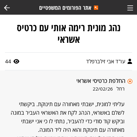
אתר הפורומים המשפטיים
נהג מונית רימה אותי עם כרטיס
אשראי
עו"ד אבי זילברפלד
44
החלפת כרטיסי אשראי
רחל
22/02/26
עליתי למונית, ישבתי מאחורה עם תינוקת. ביקשתי
לשלם באשראי, הנהג לקח את האשראי העביר במונה
וביקש קוד סודי כדי להעביר, נתתי לו כי אני ישבתי
מאחורה עם תינוקת והוא היה ליד המונה.