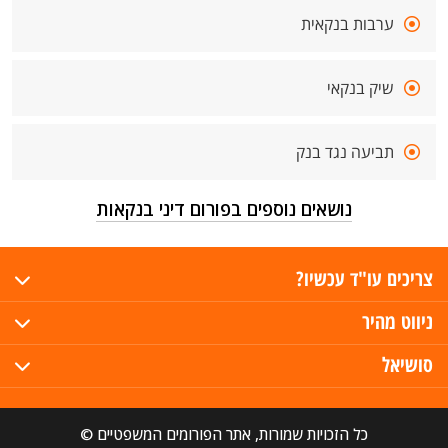
ערבות בנקאית
שיק בנקאי
תביעה נגד בנק
נושאים נוספים בפורום דיני בנקאות
צריכים עו"ד עכשיו?
ניווט מהיר
סושיאל
כל הזכויות שמורות, אתר הפורומים המשפטיים ©