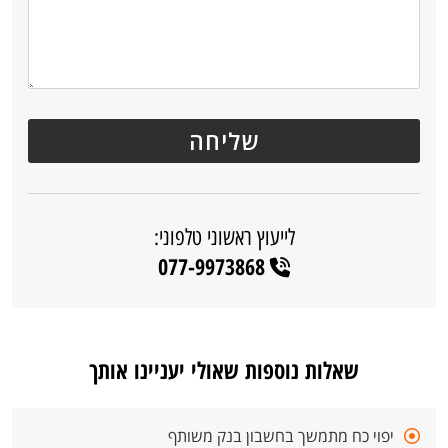
לייעוץ ראשוני טלפוני:
077-9973868
שאלות נוספות שאולי יעניינו אותך
יפוי כח מתמשך בחשבון בנק משותף