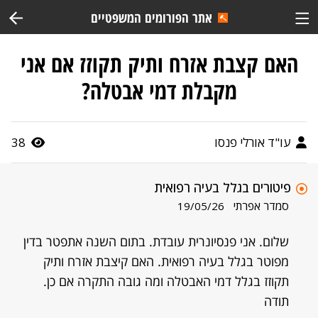
אתר הפורומים המשפטיים
האם קצבת אזרח ותיק תקוזז אם אני
מקבלת דמי אבטלה?
עו"ד אורלי פנסו
38
פיטורים בגלל בעיה רפואית
סמדר אפרתי
19/05/26
שלום. אני פנסיונרית עובדת. בתום השנה אתפטר בדין
מפוטר בגלל בעיה רפואית. האם קיצבת אזרח ותיק
תקוזז בגלל דמי האבטלה ומה גובה התקרה אם כן.
תודה