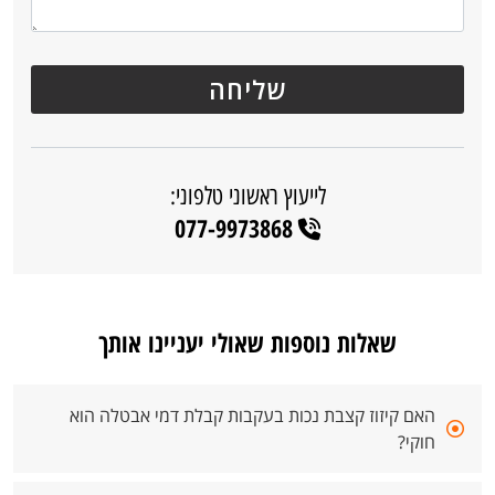
לייעוץ ראשוני טלפוני:
077-9973868
שאלות נוספות שאולי יעניינו אותך
האם קיזוז קצבת נכות בעקבות קבלת דמי אבטלה הוא
חוקי?