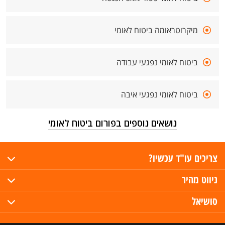
מיקרוטראומה ביטוח לאומי
ביטוח לאומי נפגעי עבודה
ביטוח לאומי נפגעי איבה
נושאים נוספים בפורום ביטוח לאומי
צריכים עו"ד עכשיו?
ניווט מהיר
סושיאל