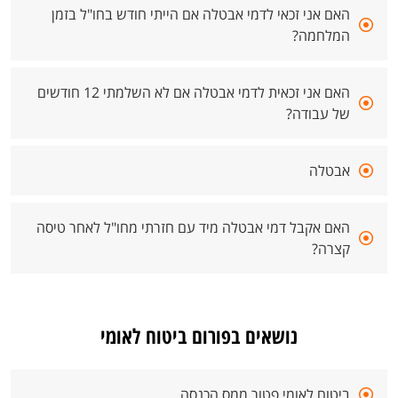
האם אני זכאי לדמי אבטלה אם הייתי חודש בחו"ל בזמן
המלחמה?
האם אני זכאית לדמי אבטלה אם לא השלמתי 12 חודשים
של עבודה?
אבטלה
האם אקבל דמי אבטלה מיד עם חזרתי מחו"ל לאחר טיסה
קצרה?
נושאים בפורום ביטוח לאומי
ביטוח לאומי פטור ממס הכנסה