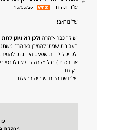
עו"ד חנה דוד
16/05/26
מנהלת
שלום זאב!
יש לך כבר אזהרה
ולכן לא ניתן לתת 
העבירות שניתן להמירן באזהרה משתנו
ולכן יכול להיות שפעם היה ניתן להמיר 
אני זוכרת ) בכל מקרה זה לא רלוונטי 
הקודם.
שלם את הדוח ושיהיה בהצלחה
עו"
מנהלת פו