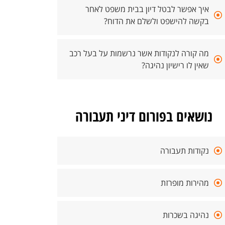
איך אפשר לבטל דיון בבית משפט לאחר
בקשה להישפט ולשלם את הדוח?
מה קורה לנקודות אשר נרשמות על בעל רכב
שאין לו רישיון נהיגה?
נושאים בפורום דיני תעבורה
נקודות תעבורה
מהירות מופרזת
נהיגה בשכרות