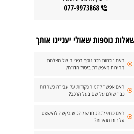
077-9973868
אלות נוספות שאולי יעניינו אותך
האם נוכחות רכב נוסף בפריים של מצלמת
מהירות מאפשרת ביטול הדו"ח?
האם אפשר להמיר נקודות על עבירה כשהדוח
כבר שולם על שם בעל הרכב?
האם כדאי לנהג חדש להגיש בקשה להישפט
על דוח מהירות?