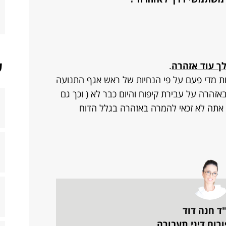
ש
לך עוד אזהרה
.
ת מדי פעם על פי הנחיות של ראש אגף התנועה
באזהרה על עבירת קיפוח והיום כבר לא ( וכך גם
כי אתה לא זכאי להמרה באזהרה בגלל הדוח
ד חנה דוד
רום דיני תעבורה