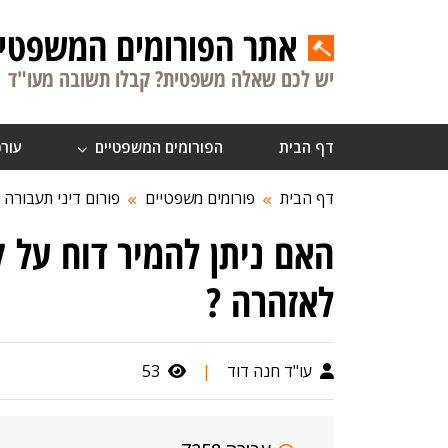
אתר הפורומים המשפטיי
יש לכם שאלה משפטית? קבלו תשובה מעו"ד
דף הבית
הפורומים המשפטיים
עורכ
דף הבית
פורומים משפטיים
פורום דיני תעבורה
האם ניתן להמיר דוח על 
לאזהרה ?
עו"ד חנה דוד
|
53