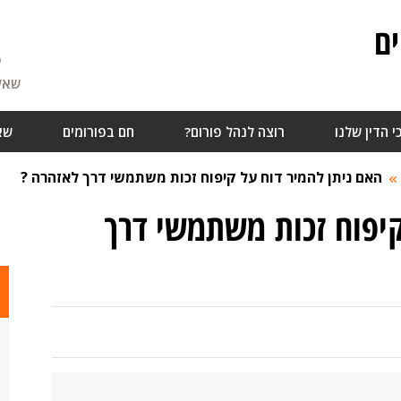
ם
5
שאלו
י הדין שלנו
רוצה לנהל פורום?
חם בפורומים
שא
האם ניתן להמיר דוח על קיפוח זכות משתמשי דרך לאזהרה ?
קיפוח זכות משתמשי דרך