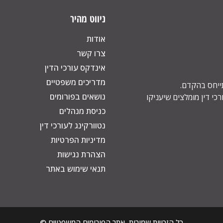
ניווט מהיר
אודות
צרו קשר
אינדקס עורכי הדין
מדריכים משפטיים
תייחס בהקדם.
נושאים בפורומים
כי דין מומלצים שיעניקו
כניסת מנהלים
נטוורקינג לעורכי דין
מדיניות הפרטיות
הצהרת נגישות
תנאי שימוש באתר
כל הזכויות שמורות, אתר הפורומים המשפטיים ©