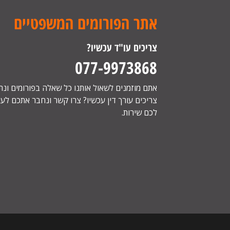
אתר הפורומים המשפטיים
צריכים עו"ד עכשיו?
077-9973868
אתם מוזמנים לשאול אותנו כל שאלה בפורומים ונ
צריכים עורך דין עכשיו? צרו קשר ונחבר אתכם לעור
לכם שירות.