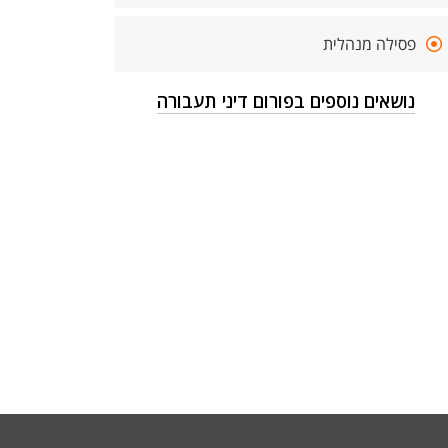
פסילה מנהלית
נושאים נוספים בפורום דיני תעבורה