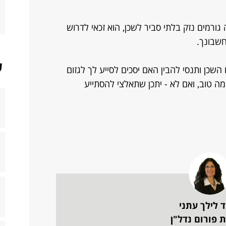
גורמים נזק בלתי סביר לשכן, הוא זכאי לדרוש
חשבונך.
ש
שכן ותנסי להבין האם יסכים לסייע לך לגזום
ה טוב, ואם לא - יתכן שתאלצי להסתייע
ד לילך עתני
 פורום נדל"ן