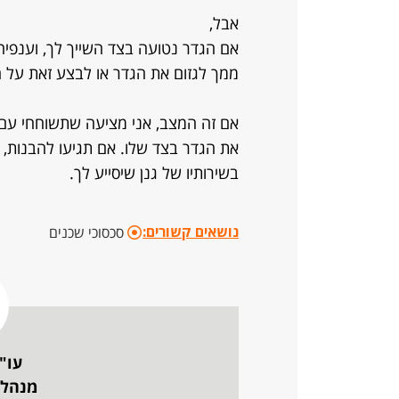
אבל,
אם הגדר נטועה בצד השייך לך, וענפיה 
ממך לגזום את הגדר או לבצע זאת על 
אם זה המצב, אני מציעה שתשוחחי עם ה
את הגדר בצד שלו. אם תגיעו להבנות, מ
בשירותיו של גנן שיסייע לך.
נושאים קשורים:
סכסוכי שכנים
עו"
מנהלת