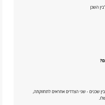
בין השכן
ם?
בין שכנים - שני הצדדים אחראים לתחזוקתה,
לו.