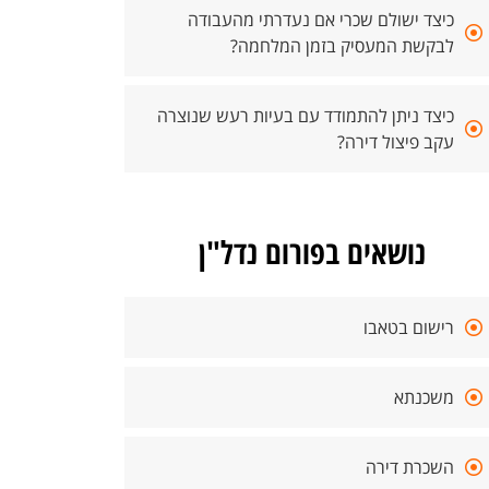
כיצד ישולם שכרי אם נעדרתי מהעבודה
לבקשת המעסיק בזמן המלחמה?
כיצד ניתן להתמודד עם בעיות רעש שנוצרה
עקב פיצול דירה?
נושאים בפורום נדל"ן
רישום בטאבו
משכנתא
השכרת דירה