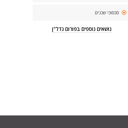
סכסוכי שכנים
נושאים נוספים בפורום נדל"ן