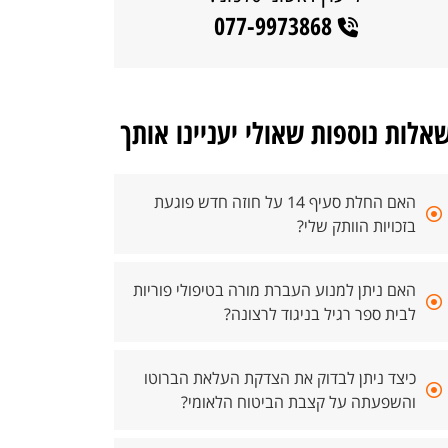
077-9973868
אלות נוספות שאולי יעניינו אותך
האם החלת סעיף 14 על חוזה חדש פוגעת
בזכויות הוותק שלי?
האם ניתן למנוע העברת מורה בטיפולי פוריות
לבית ספר רגיל בניגוד לרצונה?
כיצד ניתן לבדוק את הצדקת העלאת הברוטו
והשפעתה על קצבת הביטוח הלאומי?