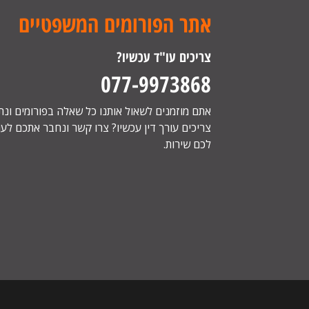
אתר הפורומים המשפטיים
צריכים עו"ד עכשיו?
077-9973868
אתם מוזמנים לשאול אותנו כל שאלה בפורומים ונ
צריכים עורך דין עכשיו? צרו קשר ונחבר אתכם לעור
לכם שירות.