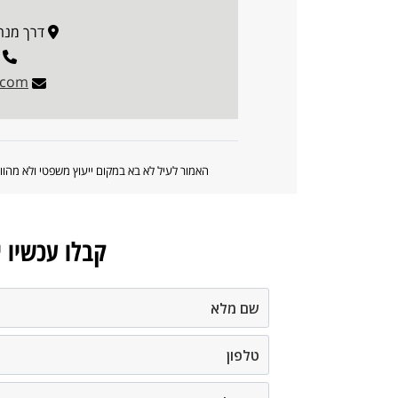
דרך מנחם בגין 
.com
האמור לעיל לא בא במקום ייעוץ משפטי ולא מה
קבלו עכשיו 