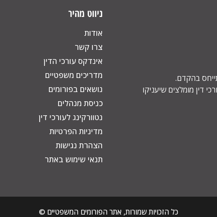
ניווט מהיר
אודות
צרו קשר
אינדקס עורכי הדין
מדריכים משפטיים
תייחס בהקדם.
נושאים בפורומים
כי דין מומלצים שיעניקו
כניסת מנהלים
נטוורקינג לעורכי דין
מדיניות הפרטיות
הצהרת נגישות
תנאי שימוש באתר
כל הזכויות שמורות, אתר הפורומים המשפטיים ©