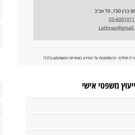
150, תל אביב
03-6091011
Lothnay@gmail
ווה לו תחליף. ההסתמכות על המידע באחריות המשתמש בלבד!
ייעוץ משפטי אישי