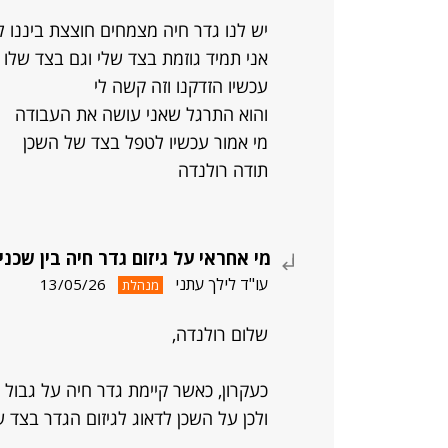
יש לנו גדר חיה מצמחים חוצצת ביננו ל
אני תמיד גוזמת בצד שלי וגם בצד שלו
עכשיו הזדקנו וזה קשה לי
והוא התרגל שאני עושה את העבודה
מי אמור עכשיו לטפל בצד של השכן
תודה רולנדה
מי אחראי על גיזום גדר חיה בין שכני
עו"ד לילך עתני
13/05/26
מנהלת
שלום רולנדה,
כעקרון, כאשר קיימת גדר חיה על גבול 
ולכן על השכן לדאוג לגיזום הגדר בצד ש