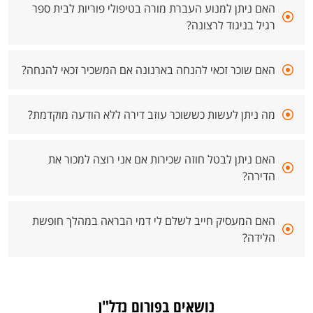
האם ניתן למנוע העברת מורה בטיפולי פוריות לבית ספר
רגיל בניגוד לרצונה?
האם שוכר זכאי להנחה בארנונה אם המשכיר זכאי להנחה?
מה ניתן לעשות כששוכר עוזב דירה ללא הודעה מוקדמת?
האם ניתן לבטל חוזה שכירות אם אני רוצה למכור את
הדירה?
האם המעסיק חייב לשלם לי דמי הבראה במהלך חופשת
הלידה?
נושאים בפורום נדל"ן