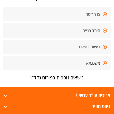
צו הריסה
היתר בנייה
רישום בטאבו
משכנתא
נושאים נוספים בפורום נדל"ן
צריכים עו"ד עכשיו?
ניווט מהיר