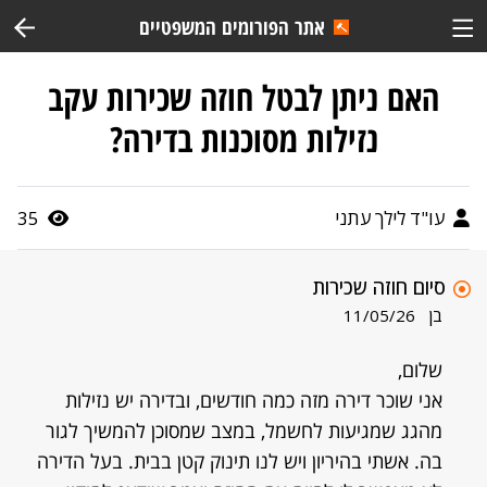
אתר הפורומים המשפטיים
האם ניתן לבטל חוזה שכירות עקב
נזילות מסוכנות בדירה?
עו"ד לילך עתני
35
סיום חוזה שכירות
בן
11/05/26
שלום,
אני שוכר דירה מזה כמה חודשים, ובדירה יש נזילות
מהגג שמגיעות לחשמל, במצב שמסוכן להמשיך לגור
בה. אשתי בהיריון ויש לנו תינוק קטן בבית. בעל הדירה