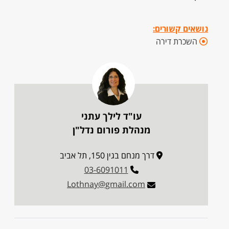
נושאים קשורים:
השכרת דירה
עו"ד לילך עתני
מנהלת פורום נדל"ן
דרך מנחם בגין 150, תל אביב
03-6091011
Lothnay@gmail.com