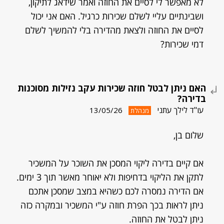
לא מאפשר לי לסיים את החוזה ואמר שידאג לתיקון,
ושבינתיים עליי לשלם שכירות כרגיל. האם אני יכול
לסיים את החוזה ולצאת מהדירה בלי להמשיך לשלם
דמי שכירות?
האם ניתן לבטל חוזה שכירות עקב נזילות מסוכנות
בדירה?
עו"ד לילך עתני
13/05/26
מנהלת
שלום בן,
אם קיים בדירה ליקוי המסכן את השוכר על המשכיר
לתקן את הליקוי בדחיפות ולא יאוחר מאשר תוך 3 ימים.
אם הדירה נמסרה לכם כשהיא במצב שמסכן אתכם
ניתן לראות בכך הפרת חוזה ע"י המשכיר ובמקרה כזה
ניתן לבטל את החוזה.