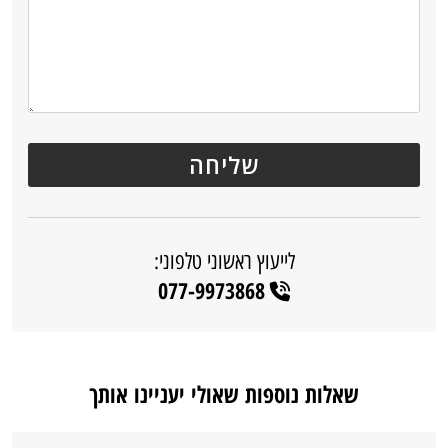
לייעוץ ראשוני טלפוני:
077-9973868
שאלות נוספות שאולי יעניינו אותך