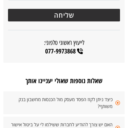
לייעוץ ראשוני טלפוני:
077-9973868
שאלות נוספות שאולי יעניינו אותך
כיצד ניתן לקזז הפסד מעסק מול הכנסות מחשבון בנק
משותף?
האם יש צורך להודיע לחברות ששילמו לי על ביטול אישור