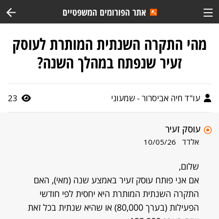
אתר הפורומים המשפטיים
מהי התקרה השנתית המותרת לעוסק
זעיר שנפתח במהלך השנה?
עו"ד חיה אביסרור - שמעוני
23
עוסק זעיר
אלדד
10/05/26
שלום,
אם אני פותח עוסק זעיר באמצע שנה (מאי), האם
התקרה השנתית המותרת היא יחסית לפי חודשי
הפעילות (בערך 80,000) או שהיא שנתית בכל זאת