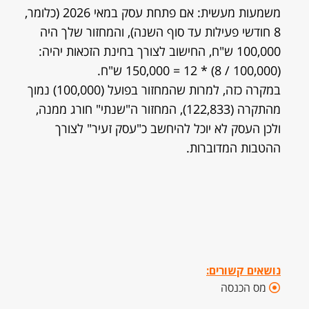
משמעות מעשית: אם פתחת עסק במאי 2026 (כלומר,
8 חודשי פעילות עד סוף השנה), והמחזור שלך היה
100,000 ש"ח, החישוב לצורך בחינת הזכאות יהיה:
(100,000 / 8) * 12 = 150,000 ש"ח.
במקרה כזה, למרות שהמחזור בפועל (100,000) נמוך
מהתקרה (122,833), המחזור ה"שנתי" חורג ממנה,
ולכן העסק לא יוכל להיחשב כ"עסק זעיר" לצורך
ההטבות המדוברות.
נושאים קשורים:
מס הכנסה