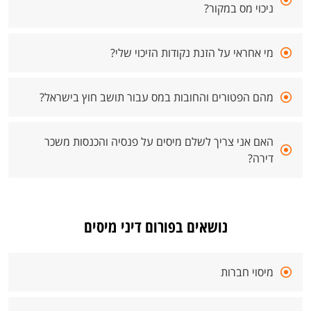
ניכוי מס במקור?
מי אחראי על הזנת נקודות הזיכוי שלי?
מהם הפטורים והחובות במס עבור תושב חוץ בישראל?
האם אני צריך לשלם מיסים על פנסיה והכנסות משכר
דירה?
נושאים בפורום דיני מיסים
מיסוי חברות