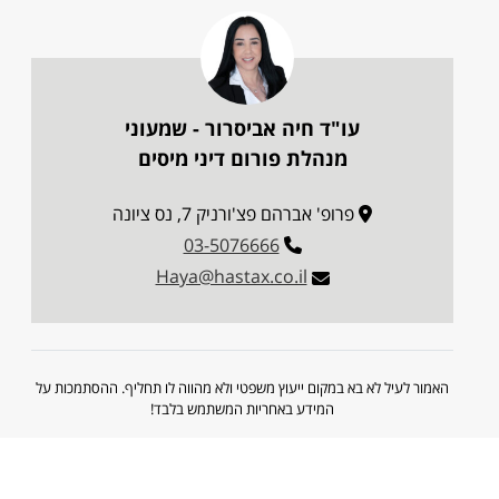
עו"ד חיה אביסרור - שמעוני
מנהלת פורום דיני מיסים
פרופ' אברהם פצ'ורניק 7, נס ציונה
03-5076666
Haya@hastax.co.il
האמור לעיל לא בא במקום ייעוץ משפטי ולא מהווה לו תחליף. ההסתמכות על
המידע באחריות המשתמש בלבד!