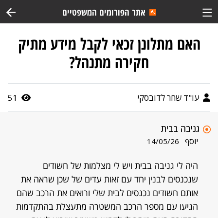
אתר הפורומים המשפטיים
האם מתלונן זכאי לקבל מידע מתיק
חקירה מתנהל?
עו"ד שחר לדובסקי
51
גניבה בבית
יוסף
14/05/26
היה לי גניבה בבית ויש לי מצלמות של חשודים
שנכנסים לבנין יחד עם זאות עדים של שכן שראה את
אותם חשודים נכנסים לבית שלי ורואים את הרכב שהם
הגיעו עם מספר הרכב המשטרה מתעצלת בהתקדמות