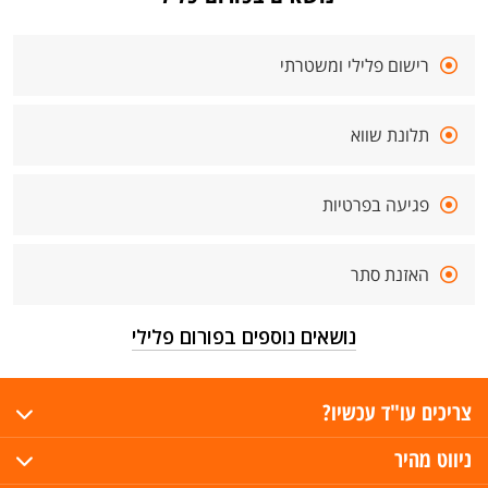
רישום פלילי ומשטרתי
תלונת שווא
פגיעה בפרטיות
האזנת סתר
נושאים נוספים בפורום פלילי
צריכים עו"ד עכשיו?
ניווט מהיר