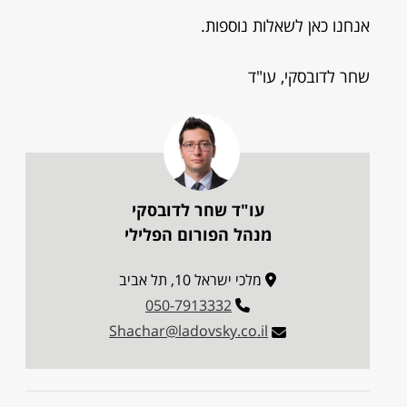
אנחנו כאן לשאלות נוספות.
שחר לדובסקי, עו"ד
עו"ד שחר לדובסקי
מנהל הפורום הפלילי
מלכי ישראל 10, תל אביב
050-7913332
Shachar@ladovsky.co.il