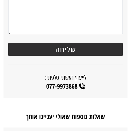
לייעוץ ראשוני טלפוני:
077-9973868
שאלות נוספות שאולי יעניינו אותך