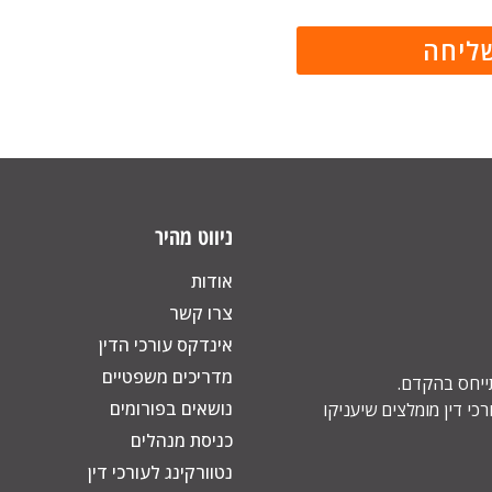
ניווט מהיר
אודות
צרו קשר
אינדקס עורכי הדין
מדריכים משפטיים
תייחס בהקדם.
נושאים בפורומים
כי דין מומלצים שיעניקו
כניסת מנהלים
נטוורקינג לעורכי דין