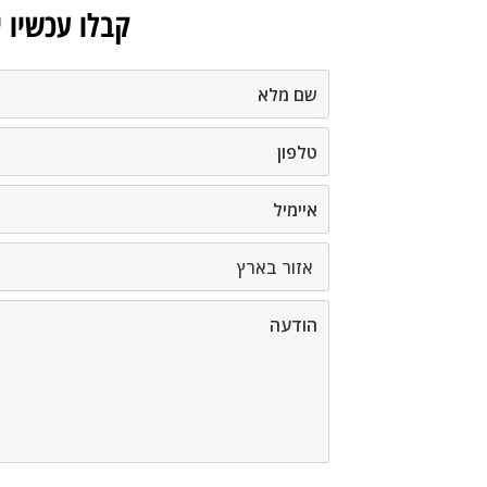
קבלו עכשיו 