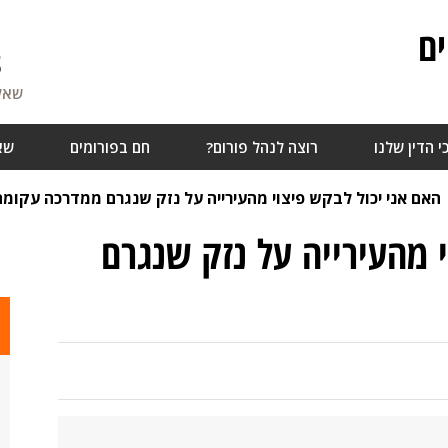
ם
8
שאלו
י הדין שלנו
רוצה לנהל פורום?
חם בפורומים
שא
האם אני יכול לבקש פיצוי מהעירייה על נזק שנגרם ממדרכה עקומה
 מהעירייה על נזק שנגרם