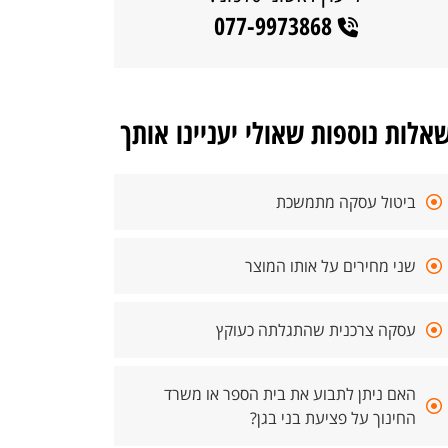
077-9973868
אלות נוספות שאולי יעניינו אותך
ביטול עסקה מתמשכת
שני מחירים על אותו המוצר
עסקה צרכנית שהתגלתה כעוקץ
האם ניתן לתבוע את בית הספר או משרד
החינוך על פציעת בני בגן?