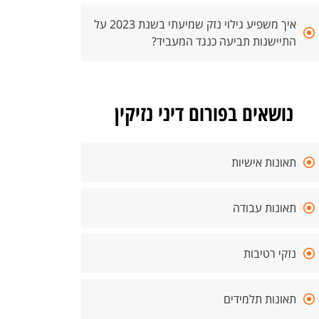
איך משפיע גילוי נזק שמיעתי בשנת 2023 על
התיישנות תביעה כנגד המעביד?
נושאים בפורום דיני נזיקין
תאונות אישיות
תאונות עבודה
נזקי רטיבות
תאונות תלמידים