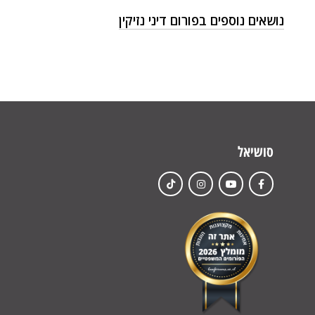
נושאים נוספים בפורום דיני נזיקין
סושיאל