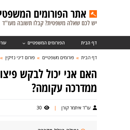
אתר הפורומים המשפטיי
יש לכם שאלה משפטית? קבלו תשובה מעו"ד
דף הבית
הפורומים המשפטיים
עורכ
דף הבית
פורומים משפטיים
פורום דיני נזיקין
האם אני יכול לבקש פיצוי
ממדרכה עקומה?
עו"ד איתמר קורן
|
30