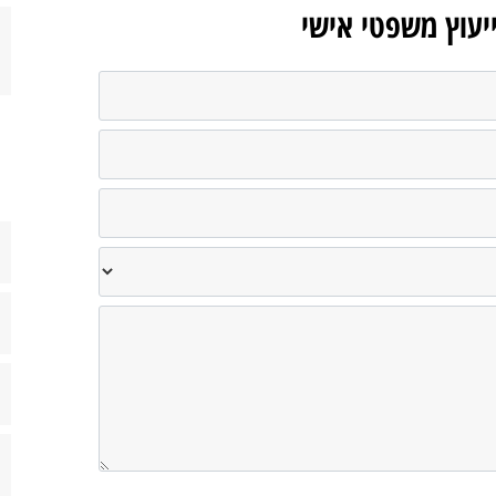
ייעוץ משפטי אישי