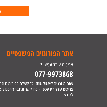
אתר הפורומים המשפטיים
צריכים עו"ד עכשיו?
077-9973868
אתם מוזמנים לשאול אותנו כל שאלה בפורומים ונ
צריכים עורך דין עכשיו? צרו קשר ונחבר אתכם לעור
לכם שירות.