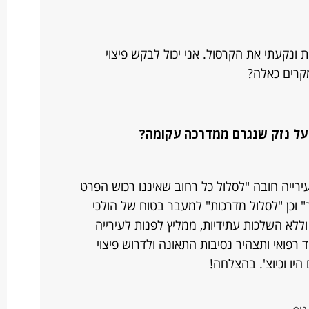
ונקעתי את הקרסול. אני יכול לבקש פיצוי
קרים כאלה?
ה על נזק שנגרם ממדרכה עקומה?
ירייה חובה "לסלול כל רחוב שאיננו רכוש הפרט
" וכן "לסלול מדרכות" למעבר בטוח של הולכי
 וללא השלכות עתידיות, ממליץ לפנות לעירייה
 רפואי ותצהיר נסיבות התאונה ולדרוש פיצוי
יו וכיוצ'. בהצלחה!