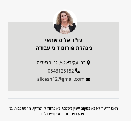
עו"ד אליס שמאי
מנהלת פורום דיני עבודה
רבי עקיבא 50, גני הרצליה
0543125152
alicesh12@gmail.com
האמור לעיל לא בא במקום ייעוץ משפטי ולא מהווה לו תחליף. ההסתמכות על
המידע באחריות המשתמש בלבד!