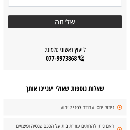
לייעוץ ראשוני טלפוני:
077-9973868
שאלות נוספות שאולי יעניינו אותך
ניתוק יחסי עבודה לפני שימוע
האם ניתן להחתים עוזרת בית על הסכם פנסיה ופיצויים