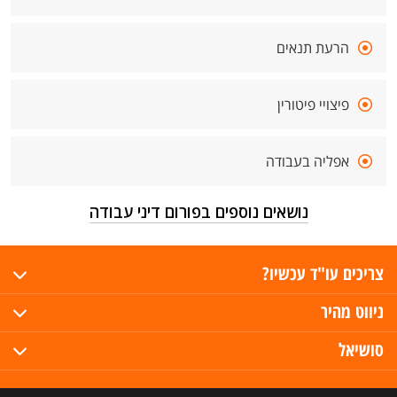
הרעת תנאים
פיצויי פיטורין
אפליה בעבודה
נושאים נוספים בפורום דיני עבודה
צריכים עו"ד עכשיו?
ניווט מהיר
סושיאל