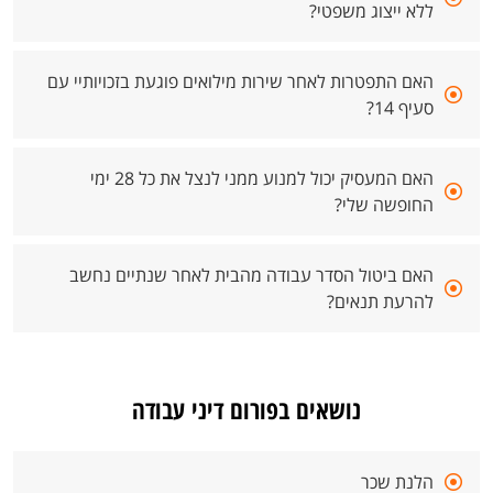
ללא ייצוג משפטי?
האם התפטרות לאחר שירות מילואים פוגעת בזכויותיי עם
סעיף 14?
האם המעסיק יכול למנוע ממני לנצל את כל 28 ימי
החופשה שלי?
האם ביטול הסדר עבודה מהבית לאחר שנתיים נחשב
להרעת תנאים?
נושאים בפורום דיני עבודה
הלנת שכר