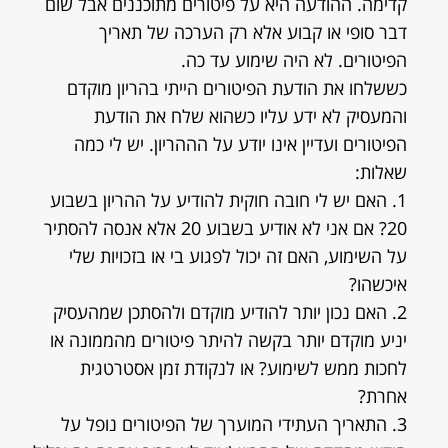
קדימה. ההודעה היא על פיטורים מתוכננים אבל שום
דבר סופי או קבוע אלא רק הערכה של תאריך
הפיטורים. לא היה שימוע עד כה.
כששלחו את הודעת הפיטורים הייתי בהריון מוקדם
והמעסיק לא ידע עליו כשהוא שלח את הודעת
הפיטורים ועדיין אינו יודע על הההריון. יש לי כמה
שאלות:
1. האם יש לי חובה חוקית להודיע על ההריון בשבוע
20? אם אני לא אודיע בשבוע 20 אלא אנסה להסתיר
על השימוע, האם זה יכול לפגוע בי או בזכויות שלי
איכשהו?
2. האם נכון יותר להודיע מוקדם ולהסתכן שמהעסיק
יניע מוקדם יותר בקשה להיתר פיטורים מהממונה או
לחכות ממש לשימוע? או לנקודת זמן אסטרטגית
אחרת?
3. התאריך העתידי המוערך של הפיטורים נופל על