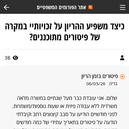
אתר הפורומים המשפטיים
כיצד משפיע ההריון על זכויותיי במקרה
של פיטורים מתוכננים?
38
פיטורים בזמן הריון
גדיה
06/05/26
שלום. אני עובדת כבר מעל שנתיים במשרה מלאה
משרדית ללא עבודה פיזית או שעות נוספות/משמרות.
לפני חודשיים הודיעו על סבב קיצוצים רחב וקיבלתי
הודעה על פיטורים בתאריך עתידי של כמה חודשים