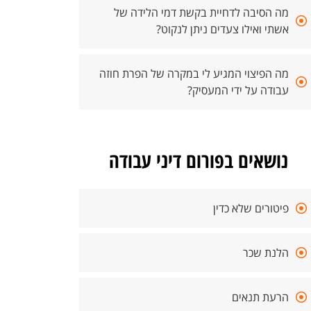
מה הסיבה לדחיית בקשת דמי הלידה של
אשתי ואילו צעדים ניתן לנקוט?
מה הפיצוי המגיע לי במקרה של הפרת חוזה
עבודה על ידי המעסיק?
נושאים בפורום דיני עבודה
פיטורים שלא כדין
הלנת שכר
הרעת תנאים