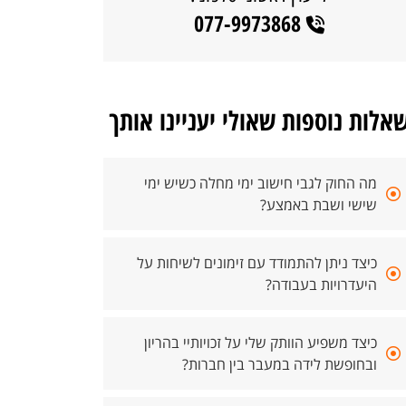
077-9973868
אלות נוספות שאולי יעניינו אותך
מה החוק לגבי חישוב ימי מחלה כשיש ימי
שישי ושבת באמצע?
כיצד ניתן להתמודד עם זימונים לשיחות על
היעדרויות בעבודה?
כיצד משפיע הוותק שלי על זכויותיי בהריון
ובחופשת לידה במעבר בין חברות?