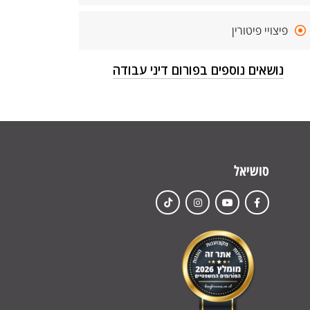
פיצויי פיטורין
נושאים נוספים בפורום דיני עבודה
סושיאל