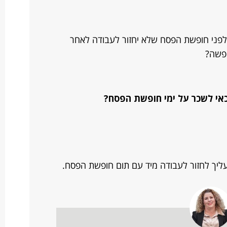
לפני חופשת הפסח שלא יחזור לעבודה לאחר
ופשה?
אי לשכר על ימי חופשת הפסח?
ליך לחזור לעבודה מיד עם תום חופשת הפסח.