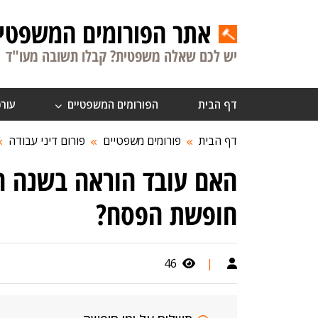
אתר הפורומים המשפטיי
יש לכם שאלה משפטית? קבלו תשובה מעו"ד
דף הבית
הפורומים המשפטיים
עורכ
דף הבית
פורומים משפטיים
פורום דיני עבודה
האם עובד הוראה בשנה הר
חופשת הפסח?
46
|