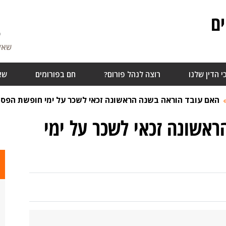
ם
5
שאלו
י הדין שלנו
רוצה לנהל פורום?
חם בפורומים
שא
האם עובד הוראה בשנה הראשונה זכאי לשכר על ימי חופשת הפס
אשונה זכאי לשכר על ימי