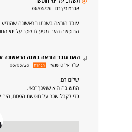
תשלום על ימי חופשה
אברמוביץ רם
06/05/26
עובד הוראה בשנתו הראשונה שהודיע 
החופשה האם מגיע לו שכר על ימי הח
האם עובד הוראה בשנה הראשונה זכ
עו"ד אליס שמאי
06/05/26
מנהלת
שלום רם,
התשובה היא שאינך זכאי.
כדי לקבל שכר על חופשת הפסח, היה ע