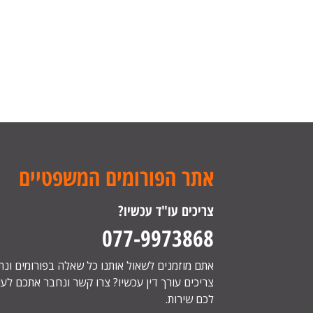
אתר הפורומים המשפטיים
צריכים עו"ד עכשיו?
077-9973868
אתם מוזמנים לשאול אותנו כל שאלה בפורומים ונ
צריכים עורך דין עכשיו? צרו קשר ונחבר אתכם לעור
לכם שירות.