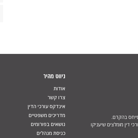
ניווט מהיר
אודות
צרו קשר
אינדקס עורכי הדין
מדריכים משפטיים
תייחס בהקדם.
נושאים בפורומים
כי דין מומלצים שיעניקו
כניסת מנהלים