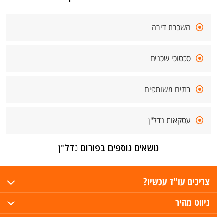
השכרת דירה
סכסוכי שכנים
בתים משותפים
עסקאות נדל"ן
נושאים נוספים בפורום נדל"ן
צריכים עו"ד עכשיו?
ניווט מהיר