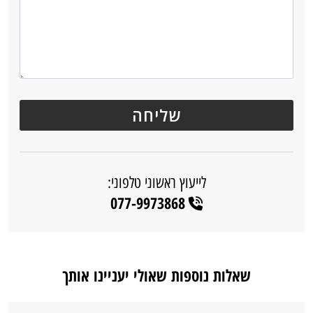
לייעוץ ראשוני טלפוני:
077-9973868
שאלות נוספות שאולי יעניינו אותך