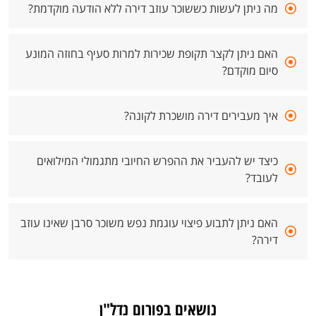
מה ניתן לעשות כששוכר עוזב דירה ללא הודעה מוקדמת?
האם ניתן לקצר תקופת שכירות למרות סעיף בחוזה המונע
סיום מוקדם?
איך מעבירים דירה מושכרת לקונה?
כיצד יש להעביר את ההפרש החיובי מתגמולי המילואים
לעובד?
האם ניתן לתבוע פיצוי עוגמת נפש משוכר סרבן שאינו עוזב
דירה?
נושאים בפורום נדל"ן