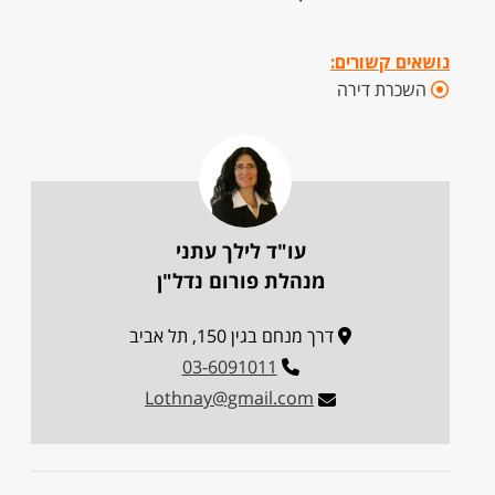
נושאים קשורים:
השכרת דירה
עו"ד לילך עתני
מנהלת פורום נדל"ן
דרך מנחם בגין 150, תל אביב
03-6091011
Lothnay@gmail.com