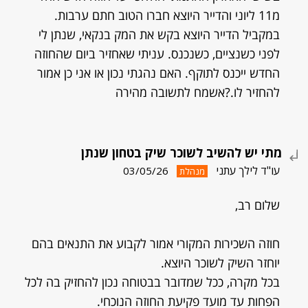
מ11 ליוני והדייר היוצא חברו הטוב חתם ערבות.
במקביל הדייר היוצא בקש את המק בנקאי, שנתן לי
לפני כשנציים, כשנכנס. עניתי שאחזיר ביום שהחוזה
החדש ייכנס לתוקף. האם נהגתי נכון או אני כן אמור
להחזיר לו.?אשמח לתשובה מהירה
מתי יש להשיב לשוכר שיק בטחון שנתן
עו"ד לילך עתני
03/05/26
מנהלת
שלום רב,
חוזה השכירות המקורי אמור לקבוע את התנאים בהם
יוחזר השיק לשוכר היוצא.
בכל מקרה, ככל שמדובר בבטוחה נכון להחזיק בה לכל
הפחות עד מועד פקיעת החוזה הנוכחי.