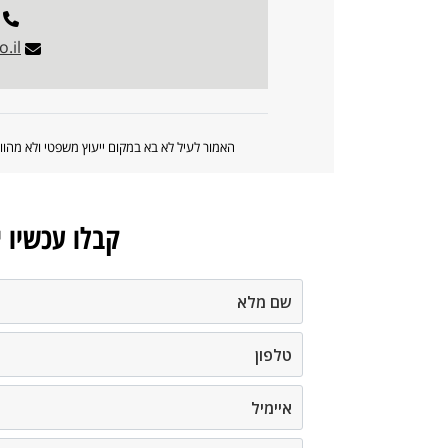
.il
האמור לעיל לא בא במקום ייעוץ משפטי ולא מה
קבלו עכשיו 