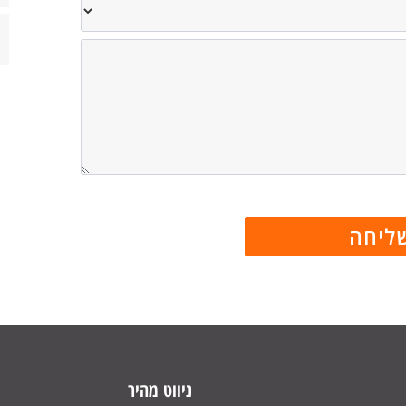
ניווט מהיר