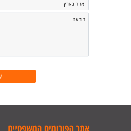
אתר הפורומים המשפטיים