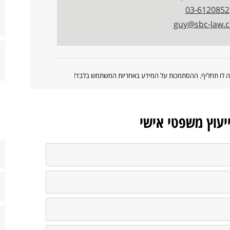
03-6120852
guy@sbc-law.co
ווה לו תחליף. ההסתמכות על המידע באחריות המשתמש בלבד!
ייעוץ משפטי אישי