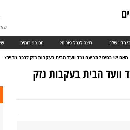
ם
8
שאלו
י הדין שלנו
רוצה לנהל פורום?
חם בפורומים
שא
האם יש בסיס לתביעה נגד וועד הבית בעקבות נזק לרכב מדייר?
 וועד הבית בעקבות נזק