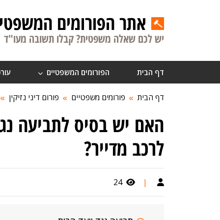
אתר הפורומים המשפטיי
יש לכם שאלה משפטית? קבלו תשובה מעו"ד
דף הבית
הפורומים המשפטיים
עורכ
דף הבית
פורומים משפטיים
פורום דיני נזיקין
האם יש בסיס לתביעה נגד
לרכב מדייר?
24
|