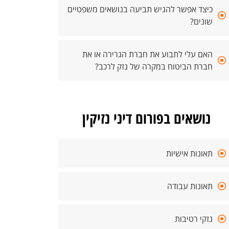
כיצד אפשר להגיש תביעה בנושאים משפטיים
שונים?
האם עלי לתבוע את חברת הגרירה או את
חברת הביטוח במקרה של נזק לרכב?
נושאים בפורום דיני נזיקין
תאונות אישיות
תאונות עבודה
נזקי רטיבות