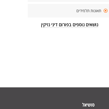
תאונות תלמידים
נושאים נוספים בפורום דיני נזיקין
סושיאל