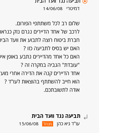
תביעה נגד וועד הבית
דמיטרי
14/06/08
שלום רב לכל משתתפי הפורום.
לרכב של אחד הדיירים נגרם נזק כנראה
חברת ביטוח רוצה לתבוע את וועד הבית
האם יש בסיס לתביעה כזו ?
האם כל אחד מהדיירים נתבע באופן אישי
"עובדת" הגביה במקרה זה ?
אחד הדיירים קנה את הדירה אחרי מוע
הוא חייב להשתתף בהוצאות לעו"ד ?
אודה לתשובתכם.
תביעה נגד וועד הבית
עו"ד גיא כהן
15/06/08
מנהל