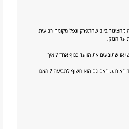
 מהצינור ביוב שהתפרק ונפל מקומה רביעית.
 על הנזק.
 או שתובעים את הוועד כגוף אחד ? איך
ד האירוע. האם גם הוא חשוף לתביעה ? האם