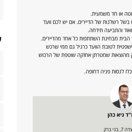
טה או חד משמעית.
 בשל רשלנות של הדיירים. אם יש לכם וועד
אוד והתביעה תידחה.
ש
ד הבית מבחינת השתתפות כל אחד מהדיירים.
שפטית לטובת הוועד כרגיל גם ממי שרכש
 מהוצאות שמטרתן אחזקה שוטפת של הרכוש
לו לנסות פניה דחופה.
"ד גיא כהן
7, בני ברק