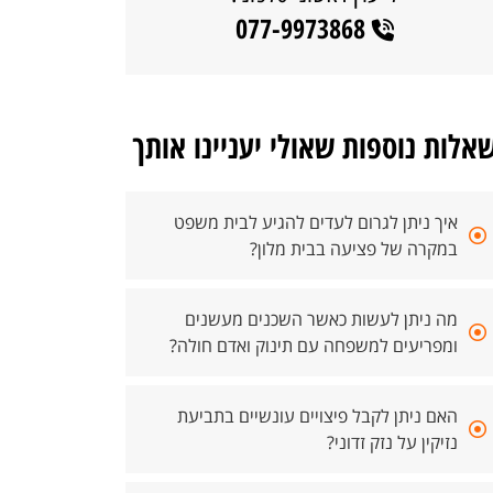
077-9973868
אלות נוספות שאולי יעניינו אותך
איך ניתן לגרום לעדים להגיע לבית משפט
במקרה של פציעה בבית מלון?
מה ניתן לעשות כאשר השכנים מעשנים
ומפריעים למשפחה עם תינוק ואדם חולה?
האם ניתן לקבל פיצויים עונשיים בתביעת
נזיקין על נזק זדוני?