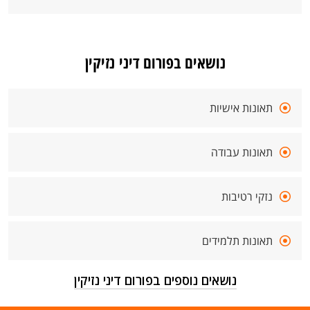
נושאים בפורום דיני נזיקין
תאונות אישיות
תאונות עבודה
נזקי רטיבות
תאונות תלמידים
נושאים נוספים בפורום דיני נזיקין