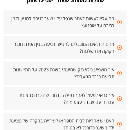
מה עליי לעשות לאחר שנפל עליי שער כניסה לחניון בזמן
רכיבה על אופנוע?
מהם התנאים המוגבלים להגיש תביעה בגין הפרת חובה
חקוקה או רשלנות?
איך משפיע גילוי נזק שמיעתי בשנת 2023 על התיישנות
תביעה כנגד המעביד?
איך כדאי לפעול לאחר נפילה ברחוב שהוכרה כתאונת
עבודה עם שבר וזעזוע מוח?
האם יש אחריות לבית הספר או לעירייה במקרה של פציעת
ילד משער כדורגל לא בטוח?