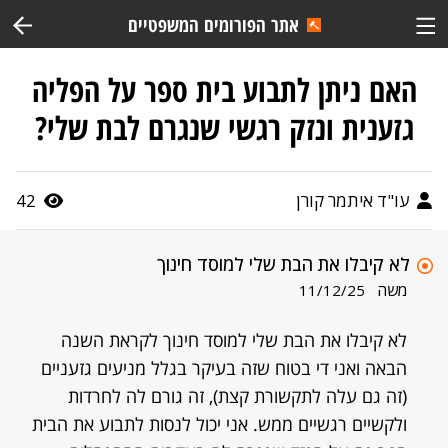
אתר הפורומים המשפטיים
האם ניתן לתבוע בית ספר על הפליה
גזענית ונזק רגשי שנגרם לבת שלי?
עו"ד איתמר קורן
42
לא קיבלו את הבת שלי למוסד חינוך
משה
11/12/25
לא קיבלו את הבת שלי למוסד חינוך לקראת השנה
הבאה ואני די בטוח שזה בעיקר בגלל מניעים גזעניים
(זה גם עלה לתקשורת קצת), זה גורם לה לחרדות
ולקשיים רגשיים ממש. אני יכול לנסות לתבוע את הבית