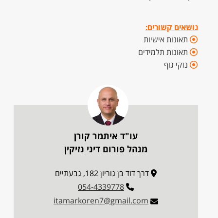
נושאים קשורים:
תאונות אישיות
תאונות תלמידים
נזקי גוף
עו"ד איתמר קורן
מנהל פורום דיני נזיקין
דרך דוד בן גוריון 182, גבעתיים
054-4339778
itamarkoren7@gmail.com