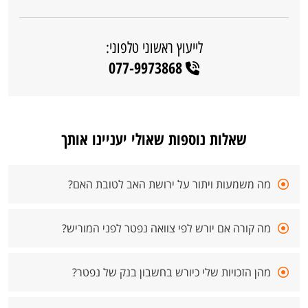
לייעוץ ראשוני טלפוני:
077-9973868
שאלות נוספות שאולי יעניינו אותך
מה משמעות ויתור על ירושת האב לטובת האם?
מה קורה אם יורש לפי צוואה נפטר לפני המוריש?
מהן הזכויות שלי כיורש בחשבון בנק של נפטר?