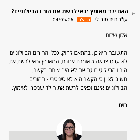
האם ילד מאומץ זכאי לרשת את הוריו הביולוגיים?
עו"ד רוית טוב-לי
04/05/26
מנהלת
אלון שלום
התשובה היא כן. בהתאם לחוק, ככל וההורים הביולוגיים
לא ערכו צוואה שאומרת אחרת, המאומץ זכאי לרשת את
הוריו הביולוגיים גם אם לא היה איתם בקשר.
חשוב לציין כי הקשר הוא לא סימטרי - ההורים
הביולוגיים אינם זכאים לרשת את הילד שמסרו לאימוץ.
רוית