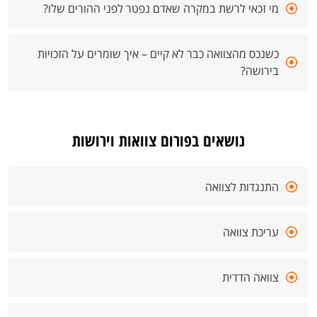
מי זכאי לרשת במקרה שאדם נפטר לפני ההורים שלו?
כשנכס מהצוואה כבר לא קיים – איך שומרים על הזכויות
בירושה?
נושאים בפורום צוואות וירושות
התנגדות לצוואה
עריכת צוואה
צוואה הדדית