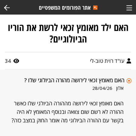
אתר הפורומים המשפטיים
האם ילד מאומץ זכאי לרשת את הוריו
הביולוגיים?
עו"ד רוית טוב-לי
34
האם מאומץ זכאי לירושה מהורה הביולוגי שלו ?
אלון
28/04/26
האם מאומץ זכאי לירושה מההורה הביולגי שלו כאשר
ההורה לא רשם שום צוואה ובנוסף המאומץ לא היה
בקשר עם ההורה הביולוגי מה אומר החוק במצב כזה?