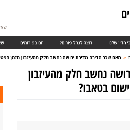
ם
5
שאלו
י הדין שלנו
רוצה לנהל פורום?
חם בפורומים
שא
האם שכר הדירה מדירת ירושה נחשב חלק מהעיזבון מזמן הפטיר
רושה נחשב חלק מהעיזבון
ישום בטאבו?