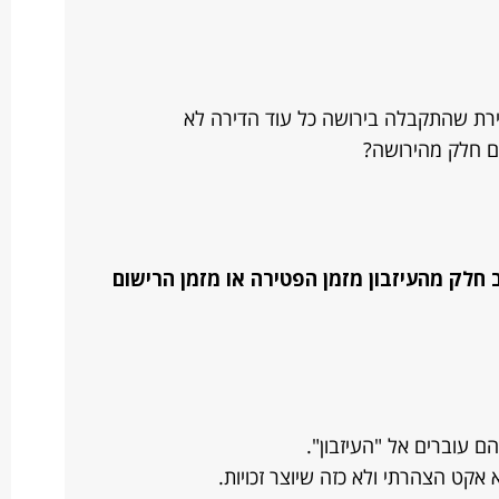
רת שהתקבלה בירושה כל עוד הדירה לא
ם חלק מהירושה?
חלק מהעיזבון מזמן הפטירה או מזמן הרישום
הם עוברים אל "העיזבון".
אקט הצהרתי ולא כזה שיוצר זכויות.