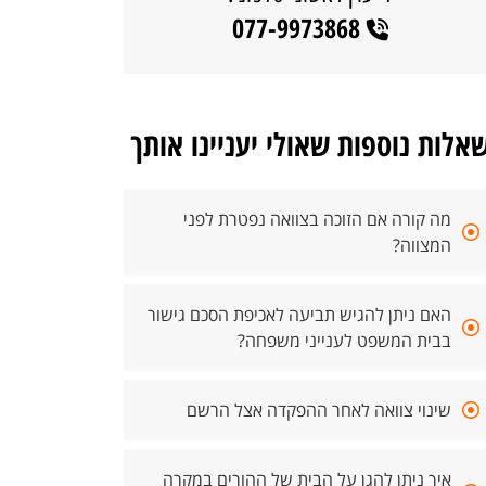
077-9973868
אלות נוספות שאולי יעניינו אותך
מה קורה אם הזוכה בצוואה נפטרת לפני
המצווה?
האם ניתן להגיש תביעה לאכיפת הסכם גישור
בבית המשפט לענייני משפחה?
שינוי צוואה לאחר ההפקדה אצל הרשם
איך ניתן להגן על הבית של ההורים במקרה