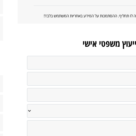
ווה לו תחליף. ההסתמכות על המידע באחריות המשתמש בלבד!
ייעוץ משפטי אישי