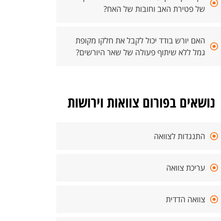
של פטירת האב וחובות של האח?
האם יורש בודד יכול לקבל את חלקו מקופת
גמל ללא שיתוף פעולה של שאר היורשים?
נושאים בפורום צוואות וירושות
התנגדות לצוואה
עריכת צוואה
צוואה הדדית