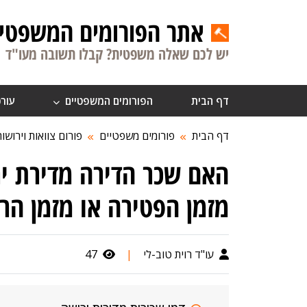
אתר הפורומים המשפטיי
יש לכם שאלה משפטית? קבלו תשובה מעו"ד
דף הבית
הפורומים המשפטיים
עורכ
דף הבית
פורומים משפטיים
פורום צוואות וירושות
האם שכר הדירה מדירת י
מזמן הפטירה או מזמן הר
עו"ד רוית טוב-לי
|
47