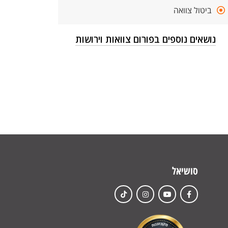
ביטול צוואה
נושאים נוספים בפורום צוואות וירושות
סושיאל