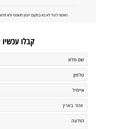
האמור לעיל לא בא במקום ייעוץ משפטי ולא מה
קבלו עכשיו 