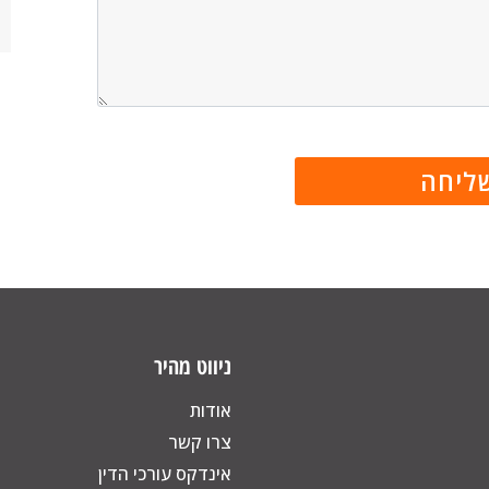
ניווט מהיר
אודות
צרו קשר
אינדקס עורכי הדין