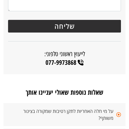
לייעוץ ראשוני טלפוני:
077-9973868
שאלות נוספות שאולי יעניינו אותך
על מי חלה האחריות לתקן רטיבות שמקורה בצינור
משותף?