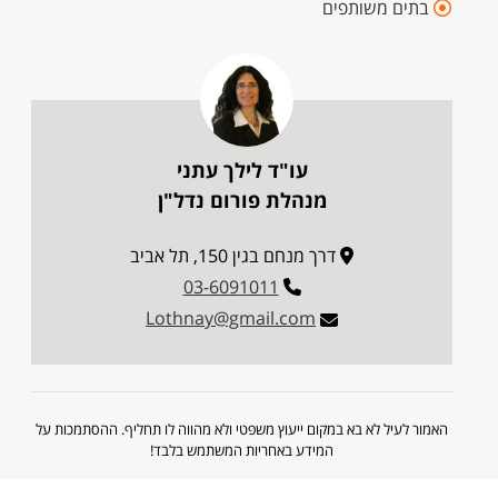
בתים משותפים
עו"ד לילך עתני
מנהלת פורום נדל"ן
דרך מנחם בגין 150, תל אביב
03-6091011
Lothnay@gmail.com
האמור לעיל לא בא במקום ייעוץ משפטי ולא מהווה לו תחליף. ההסתמכות על
המידע באחריות המשתמש בלבד!