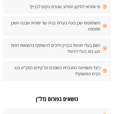
מי אחראי לתיקון המרזב שגורם נזקים לבניין?
השתתפות שכן בונה בעלות בניה של יסודות שבנה השכן
מתחתיו
האם בעלי חנויות בבניין חייבים להשתתף בהוצאות זיפות
הגג כמו בעלי דירות?
כיצד משפיעה התנגדות השכנים על קידום התב"ע בגג
הבית המשותף?
נושאים בפורום נדל"ן