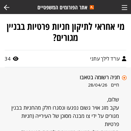
אתר הפורומים המשפטיים
מי אחראי לתיקון חניות פרטיות בבניין
מגורים?
עו"ד לילך עתני
34
חניה רשומה בטאבו
חיים
28/04/26
שלום,
עקב מזג אויר גשום נפגעו ונסגרו חלק מהחניות בבנין
מגורים על ידי צו מבנה מסוכן של העירייה (חניות
פרטיות