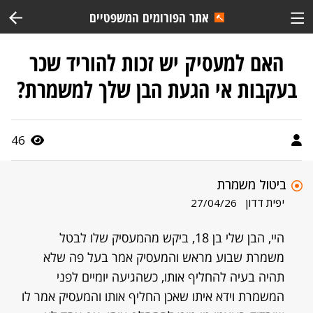
אתר הפורומים המשפטיים
האם למעסיק יש זכות להוריד שכר
בעקבות אי הגעת הבן שלך למשמרת?
46
ביטול משמרת
יפית דדון
27/04/26
היי, הבן שלי בן 18, ביקש מהמעסיק שלו לבטל
משמרת שבוע מראש והמעסיק אמר בעל פה שלא
תהיה בעיה להחליף אותו, כשהגיעה יומיים לפני
המשמרת וידא איתו שאכן החליף אותו והמעסיק אמר לו