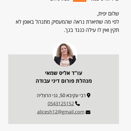
שלום יפית,
לפי מה שתיארת נראה שהמעסיק מתנהל באופן לא
תקין ואין לו עילה כנגד בנך.
עו"ד אליס שמאי
מנהלת פורום דיני עבודה
רבי עקיבא 50, גני הרצליה
0543125152
alicesh12@gmail.com