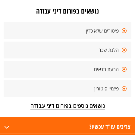
נושאים בפורום דיני עבודה
פיטורים שלא כדין
הלנת שכר
הרעת תנאים
פיצויי פיטורין
נושאים נוספים בפורום דיני עבודה
צריכים עו"ד עכשיו?