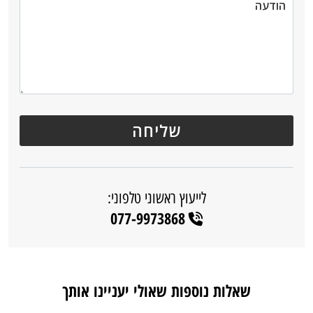
לייעוץ ראשוני טלפוני:
077-9973868
שאלות נוספות שאולי יעניינו אותך