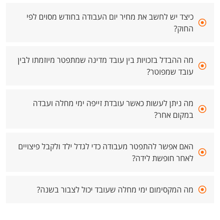
כיצד יש לחשב את מחיר יום העבודה בחודש מסוים לפי
החוק?
מה ההבדל בזכויות בין עובד מדינה שמתפטר מיוזמתו לבין
עובד שמפוטר?
מה ניתן לעשות כאשר עובדת זייפה ימי מחלה ועבדה
במקום אחר?
האם אפשר להתפטר מעבודה כדי לגדל ילד ולקבל פיצויים
לאחר חופשת לידה?
מה המקסימום ימי מחלה שעובד יכול לצבור בשנה?