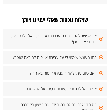
שאלות נוספות שאולי יעניינו אותך
איך אפשר להסב דוח מהירות מבעל הרכב אלי ולבטל את
הדוח לאחר מכן?
מהו העונש שצפוי לי על עבירת אי ציות להוראת שוטר?
האם כיום ניתן להמיר עבירת קיפוח באזהרה?
אני מנהל לבד תיק תאונת דרכים מול המשטרה
מה הדין לגבי נהיגה ברכב ידני עם רישיון רק לרכב