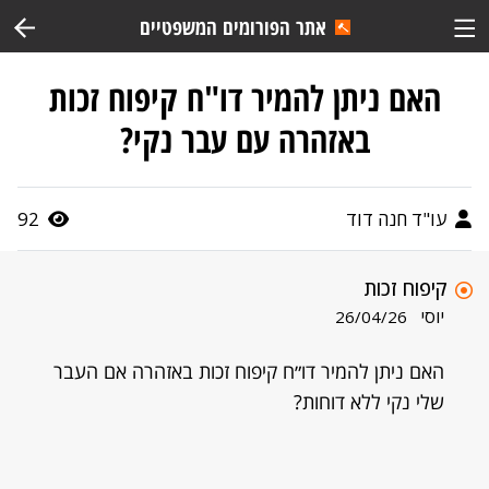
אתר הפורומים המשפטיים
האם ניתן להמיר דו"ח קיפוח זכות
באזהרה עם עבר נקי?
עו"ד חנה דוד
92
קיפוח זכות
יוסי
26/04/26
האם ניתן להמיר דו״ח קיפוח זכות באזהרה אם העבר
שלי נקי ללא דוחות?