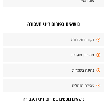
אוטומטי?
נושאים בפורום דיני תעבורה
נקודות תעבורה
מהירות מופרזת
נהיגה בשכרות
פסילה מנהלית
נושאים נוספים בפורום דיני תעבורה