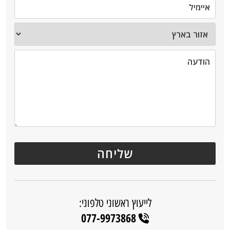
לייעוץ ראשוני טלפוני:
077-9973868