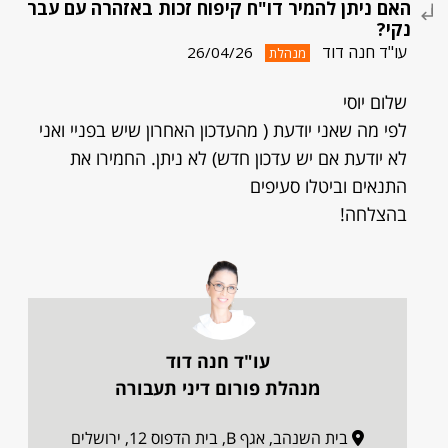
האם ניתן להמיר דו"ח קיפוח זכות באזהרה עם עבר
נקי?
עו"ד חנה דוד
26/04/26
מנהלת
שלום יוסי
לפי מה שאני יודעת ( מהעדכון האחרון שיש בפניי ואני
לא יודעת אם יש עדכון חדש) לא ניתן. החמירו את
התנאים וביטלו סעיפים
בהצלחה!
עו"ד חנה דוד
מנהלת פורום דיני תעבורה
בית השנהב, אגף B, בית הדפוס 12, ירושלים