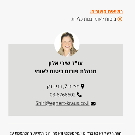
נושאים קשורים:
ביטוח לאומי נכות כללית
עו"ד שירי אלון
מנהלת פורום ביטוח לאומי
מצדה 7, בני ברק
03-6766602
Shiri@eghert-kraus.co.il
האמור לעיל לא בא במקום ייעוץ משפטי ולא מהווה לו תחליף. ההסתמכות על