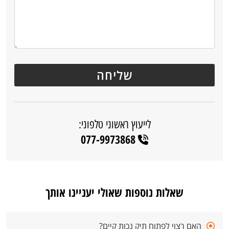
לייעוץ ראשוני טלפוני:
077-9973868
שאלות נוספות שאולי יעניינו אותך
האם רצוי לפתוח תיק נכות קיים?