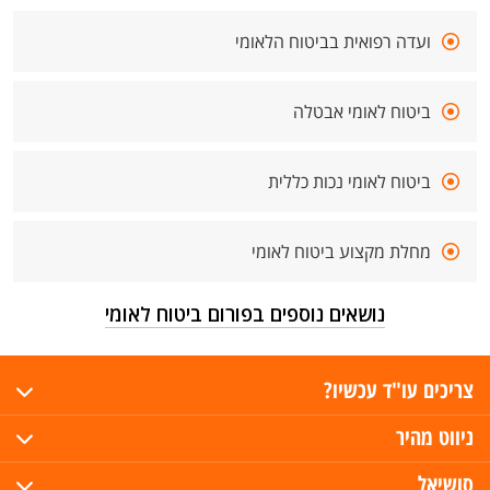
ועדה רפואית בביטוח הלאומי
ביטוח לאומי אבטלה
ביטוח לאומי נכות כללית
מחלת מקצוע ביטוח לאומי
נושאים נוספים בפורום ביטוח לאומי
צריכים עו"ד עכשיו?
ניווט מהיר
סושיאל