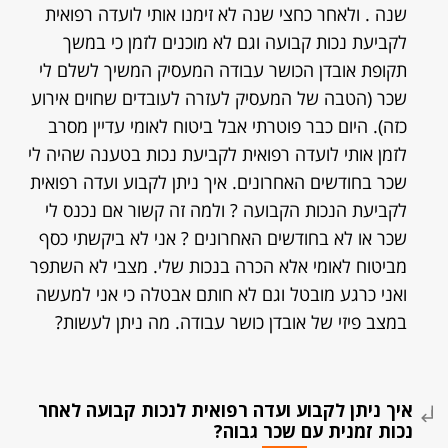
שנה . ולאחר כחצי שנה לא זימנו אותי לועדה רפואית
לקביעת נכות קבועה וגם לא מוכנים לזמן כי במשך
תקופת אובדן הכושר עבודה המעסיק המשיך לשלם לי
שכר (הטבה של המעסיק לעזרה לעובדים שחוים אירוע
כזה). היום כבר פוטרתי אבל ביטוח לאומי עדיין מסרב
לזמן אותי לועדה רפואית לקביעת נכות בטענה שהיה לי
שכר בחודשים האחרונים. איך ניתן לקבוע ועדה רפואית
לקביעת הנכות הקבועה ? ולמה זה קשור אם נכנס לי
שכר או לא בחודשים האחרונים ? אני לא ביקשתי כסף
מביטוח לאומי אלא הכרה בנכות שלי. מצבי לא השתפר
ואני כרגע מובטל וגם לא חותם אבטלה כי אני למעשה
במצב פיזי של אובדן כושר עבודה. מה ניתן לעשות?
איך ניתן לקבוע ועדה רפואית לנכות קבועה לאחר
נכות זמנית עם שכר גבוה?