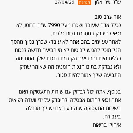
עו"ד שירי אלון
27/04/26
מנהלת
אור ערב טוב,
ככלל אדם שעובד ושכרו מעל 7990 ש"ח ברוטו, לא
זכאי להיבדק במסגרת נכות כללית.
לאחר 90 ימים בהם אתה לא עובד/ שכרך נמוך מהסך
הנל תוכל להגיש לביטוח לאומי תביעה חדשה לנכות
כללית היות והתביעה הקודמת הנכות שלך הסתיימה
ולא נבדקת בתום הנכות הזמנית מה שאומר שתיק
התביעה שלך אמור להיות סגור.
בנוסף, אתה יכול לבדוק עם שירות התעסוקה האם
אתה זכאי לחתום אבטלה ולהיבדק על ידי וועדה רפואית
בשירות התעסוקה שתקבע האם יש לך מגבלה
בעבודה.
איחולי בריאות