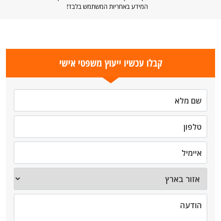
המידע באחריות המשתמש בלבד!
קבלו עכשיו ייעוץ משפטי אישי