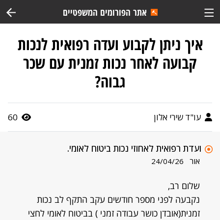
אתר הפורומים המשפטיים
איך ניתן לקבוע ועדה רפואית לנכות
קבועה לאחר נכות זמנית עם שכר
גבוה?
עו"ד שירי אלון
60
ועדת רפואית לאחוזי נכות ביטוח לאומי.
אור
24/04/26
שלום רב,
נקבעה לפני מספר חודשים עקב התקף לב נכות
זמנית(אובדן כושר עבודה זמני ) בביטוח לאומי לחצי