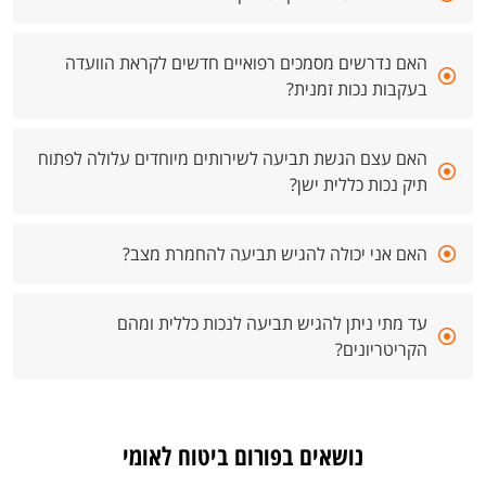
האם נדרשים מסמכים רפואיים חדשים לקראת הוועדה
בעקבות נכות זמנית?
האם עצם הגשת תביעה לשירותים מיוחדים עלולה לפתוח
תיק נכות כללית ישן?
האם אני יכולה להגיש תביעה להחמרת מצב?
עד מתי ניתן להגיש תביעה לנכות כללית ומהם
הקריטריונים?
נושאים בפורום ביטוח לאומי