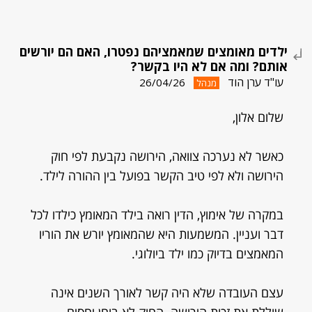
ילדים מאומצים שמאמציהם נפטרו, האם הם יורשים
אותם? ומה אם לא היו בקשר?
עו"ד ערן הוד
26/04/26
מנהל
שלום אלון,
כאשר לא נערכה צוואה, הירושה נקבעת לפי חוק
הירושה ולא לפי טיב הקשר בפועל בין ההורה לילד.
במקרה של אימוץ, הדין רואה בילד המאומץ כילדו לכל
דבר ועניין. המשמעות היא שהמאומץ יורש את הוריו
המאמצים בדיוק כמו ילד ביולוגי.
עצם העובדה שלא היה קשר לאורך השנים אינה