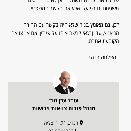
שוללת את זכות הירושה. החוק לא בוחן יחסים
משפחתיים בפועל, אלא את הקשר המשפטי.
לכן, גם מאומץ בגיר שלא היה בקשר עם ההורה
המאמץ, עדיין זכאי לרשת אותו על פי דין, אם אין צוואה
הקובעת אחרת.
בהצלחה רבה!
עו"ד ערן הוד
מנהל פורום צוואות וירושות
הנדיב 71, הרצליה