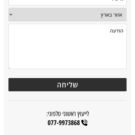
לייעוץ ראשוני טלפוני:
077-9973868