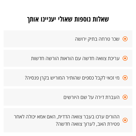
שאלות נוספות שאולי יעניינו אותך
שכר טרחה בתיק ירושה
עריכת צוואה חדשה עם הוראות הורשה חדשות
מי זכאי לקבל כספים שהותיר המוריש בקרן פנסיה?
העברת דירה על שם היורשים
ההורים ערכו בעבר צוואה הדדית, האם אמא יכולה לאחר
פטירת האב, לערוך צוואה חדשה?