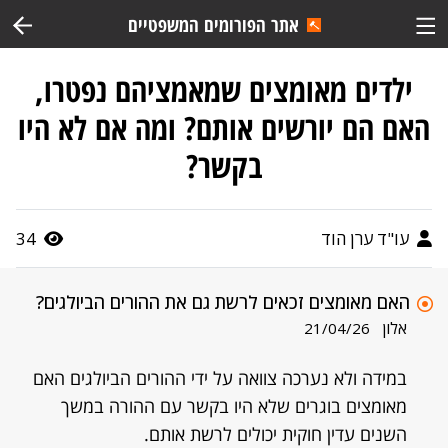
אתר הפורומים המשפטיים
ילדים מאומצים שמאמציהם נפטרו,
האם הם יורשים אותם? ומה אם לא היו
בקשר?
עו"ד ערן הוד
34
האם מאומצים זכאים לרשת גם את ההורים הביולגים?
אלון
21/04/26
במידה ולא נערכה צוואה על ידי ההורים הביולגים האם
מאומצים בוגרים שלא היו בקשר עם ההורה במשך
השנים עדין חוקית יכולים לרשת אותם.