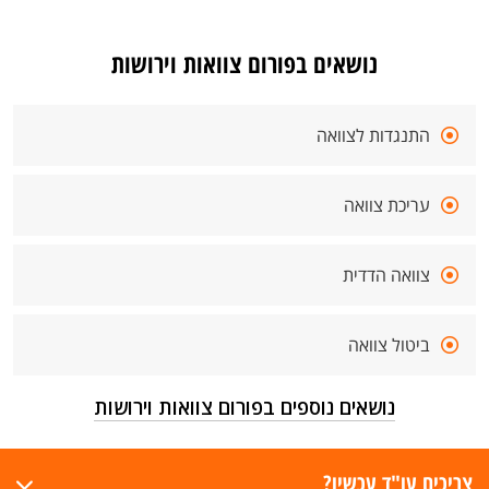
נושאים בפורום צוואות וירושות
התנגדות לצוואה
עריכת צוואה
צוואה הדדית
ביטול צוואה
נושאים נוספים בפורום צוואות וירושות
צריכים עו"ד עכשיו?