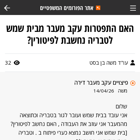
אתר הפורומים המשפטיים
האם התפטרות עקב מעבר מבית שמש
לטבריה נחשבת לפיטורין?
עו"ד משה בן בסט
32
פיצויים עקב מעבר דירה
משה
14/04/26
שלום
אני עובד בבית שמש ועובר לגור בטבריה וכתוצאה
מהמעבר אני עוזב את העבודה , האם נחשב לפיטורין?
[בית שמש אני חושב נמצא כערי פיתוח ב . וטבריה