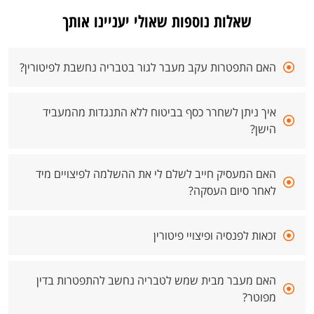
שאלות נוספות שאולי יעניינו אותך
האם התפטרות עקב מעבר לגור בטבריה נחשבת לפיטורין?
איך ניתן לשחרר כסף בביטוח ללא התנגדות מהמעביד
הישן?
האם המעסיק חייב לשלם לי את ההשלמה לפיצויים מיד
לאחר סיום העסקה?
זכאות לפנסיה ופיצויי פיטורין
האם מעבר מבית שמש לטבריה נחשב להתפטרות בדין
מפוטר?