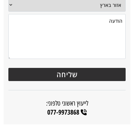
לייעוץ ראשוני טלפוני:
077-9973868