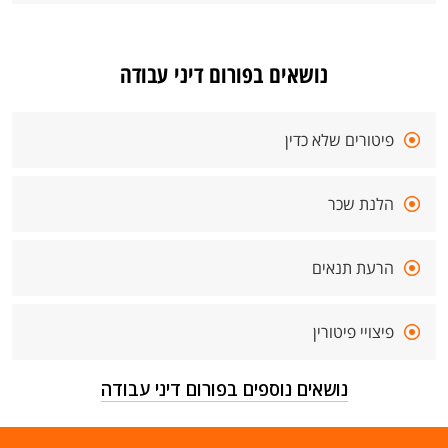
נושאים בפורום דיני עבודה
פיטורים שלא כדין
הלנת שכר
הרעת תנאים
פיצויי פיטורין
נושאים נוספים בפורום דיני עבודה