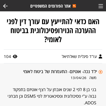
אתר הפורומים המשפטיים
האם כדאי להתייעץ עם עורך דין לפני
ההערכה הנוירופסיכולוגית בביטוח
לאומי?
עו"ד סיגלית שאלתיאל
104
ילד נכה- אוטיזם- התעמרות של ביטוח לאומי
משה
13/04/26
בני בן 8 לפי 2 שנים אובחן על רצף אוטיזם בתפקוד
גבוה ע"י פסיכולוגית ופסיכאטרית לפי DSM5 וכן מבחני
ADOS.