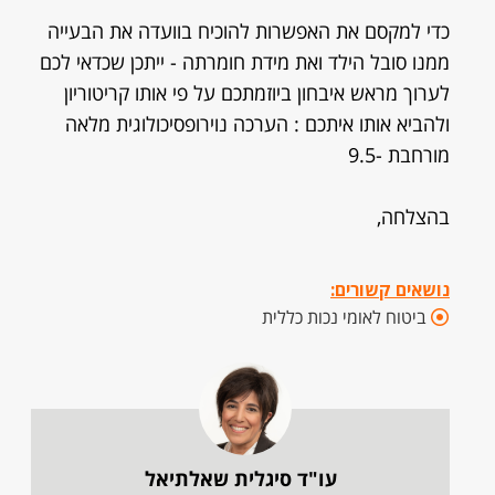
כדי למקסם את האפשרות להוכיח בוועדה את הבעייה
ממנו סובל הילד ואת מידת חומרתה - ייתכן שכדאי לכם
לערוך מראש איבחון ביוזמתכם על פי אותו קריטוריון
ולהביא אותו איתכם : הערכה נוירופסיכולוגית מלאה
מורחבת -9.5
בהצלחה,
נושאים קשורים:
ביטוח לאומי נכות כללית
עו"ד סיגלית שאלתיאל