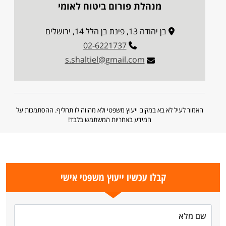
מנהלת פורום ביטוח לאומי
בן יהודה 13, פינת בן הלל 14, ירושלים
02-6221737
s.shaltiel@gmail.com
האמור לעיל לא בא במקום ייעוץ משפטי ולא מהווה לו תחליף. ההסתמכות על
המידע באחריות המשתמש בלבד!
קבלו עכשיו ייעוץ משפטי אישי