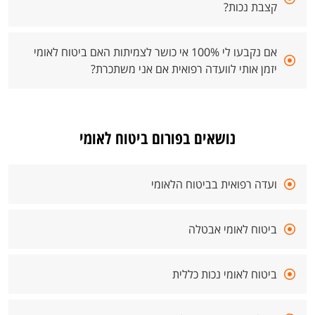
קצבת נכות?
אם נקבעו לי 100% אי כושר לצמיתות האם ביטוח לאומי
יזמן אותי לוועדה רפואית אם אני משתכרת?
נושאים בפורום ביטוח לאומי
ועדה רפואית בביטוח הלאומי
ביטוח לאומי אבטלה
ביטוח לאומי נכות כללית