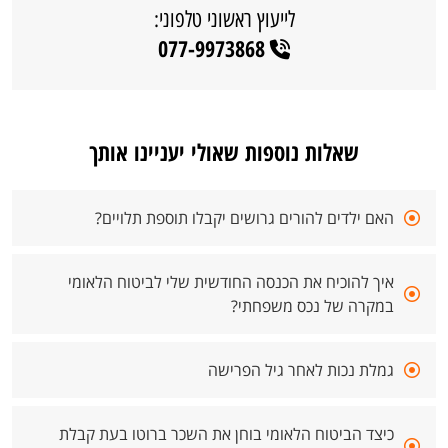
לייעוץ ראשוני טלפוני:
077-9973868
שאלות נוספות שאולי יעניינו אותך
האם ילדים להורים גרושים יקבלו תוספת תלויים?
איך להוכיח את הכנסה החודשית שלי לביטוח הלאומי
במקרה של נכס משפחתי?
גמלת נכות לאחר גיל הפרישה
כיצד הביטוח הלאומי בוחן את השכר ברוטו בעת קבלת