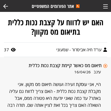
אתר הפורומים המשפטיים
האם יש לדווח על קצבת נכות כללית
בתיאום מס מקוון?
עו"ד חיה אביסרור - שמעוני
37
תיאום מס כאשר קיימת קצבת נכות כללית
עינב
16/04/26
היי, אני עוסקת זעירה ועושה תיאום מס מקוון. אני
מקבלת קצבת נכות כללית - האם צריך לדווח גם עליה
באתר? עד כמה שאני יודעת היא פטורה ממס, אבל
השאלה האם צריך בכל זאת לציין אותה שם. תודה רבה