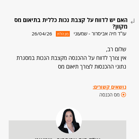
האם יש לדווח על קצבת נכות כללית בתיאום מס
מקוון?
עו"ד חיה אביסרור - שמעוני
26/04/26
מנהלת
שלום רב,
אין צורך לדווח על ההכנסה מקצבת הנכות במסגרת
נתוני ההכנסות לצורך תיאום מס
נושאים קשורים:
מס הכנסה