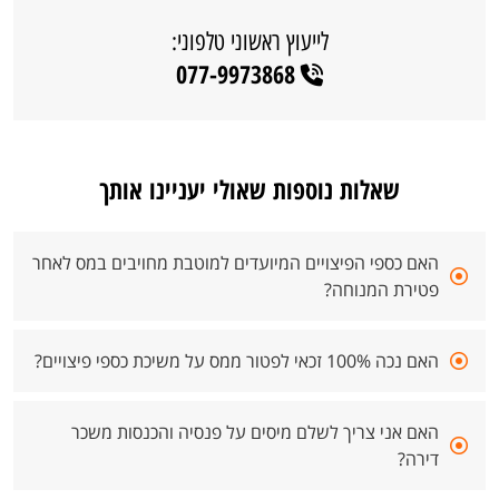
לייעוץ ראשוני טלפוני:
077-9973868
שאלות נוספות שאולי יעניינו אותך
האם כספי הפיצויים המיועדים למוטבת מחויבים במס לאחר
פטירת המנוחה?
האם נכה 100% זכאי לפטור ממס על משיכת כספי פיצויים?
האם אני צריך לשלם מיסים על פנסיה והכנסות משכר
דירה?