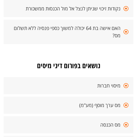
נקודות זיכוי שניתן לנצל אל מול הכנסות ממשכורת
האם אישה בת 64 יכולה למשוך כספי פנסיה ללא תשלום
מס?
נושאים בפורום דיני מיסים
מיסוי חברות
מס ערך מוסף (מע"מ)
מס הכנסה