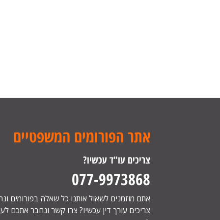
אתר הפורומים המשפטיים
צריכים עו"ד עכשיו?
077-9973868
אתם מוזמנים לשאול אותנו כל שאלה בפורומים ונ
צריכים עורך דין עכשיו? צרו קשר ונחבר אתכם לעור