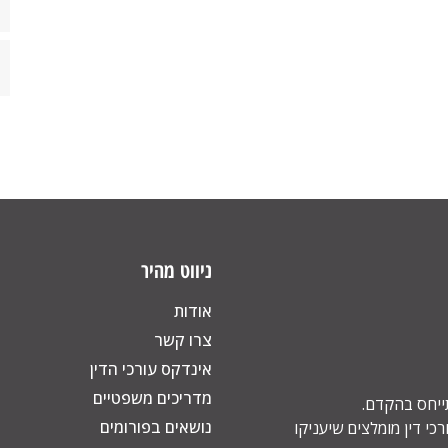
ניווט מהיר
אודות
צרו קשר
אינדקס עורכי הדין
מדריכים משפטיים
תייחס בהקדם.
נושאים בפורומים
כי דין מומלצים שיעניקו