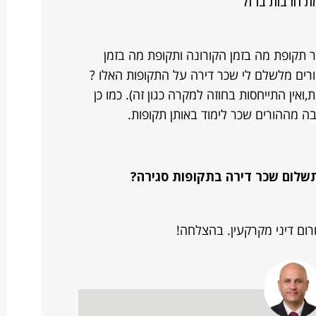
ת חרבות ברזל
ור תקופת מה בזמן הקורונה ותקופת מה בזמן
ים מלשלם לי שכר דירה על התקופות האלו ?
אין התייחסות בחוזה למקרה כגון זה). כמו כן
בה מההורים שכר לימוד באותן תקופות.
מתשלום שכר דירה בתקופות סגירה?
רום דיני מקרקעין. בהצלחה!