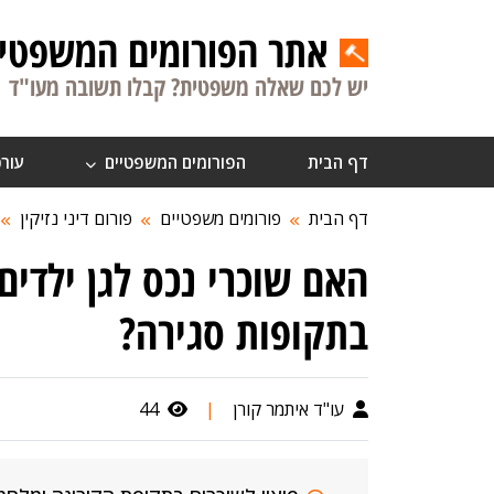
אתר הפורומים המשפטיי
יש לכם שאלה משפטית? קבלו תשובה מעו"ד
דף הבית
הפורומים המשפטיים
עורכ
דף הבית
פורומים משפטיים
פורום דיני נזיקין
האם שוכרי נכס לגן ילדי
בתקופות סגירה?
עו"ד איתמר קורן
|
44