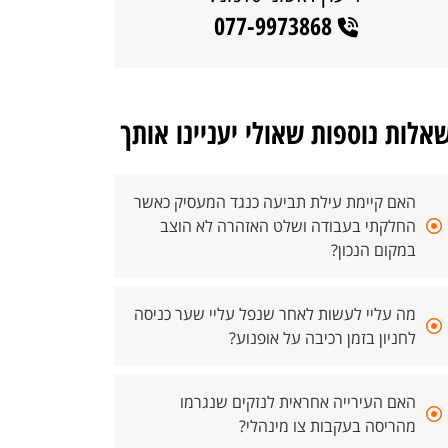
077-9973868
אלות נוספות שאולי יעניינו אותך
האם קיימת עילת תביעה כנגד המעסיק כאשר
החלקתי בעבודה ושלט האזהרה לא הוצב
במקום הנכון?
מה עליי לעשות לאחר שנפל עליי שער כניסה
לחניון בזמן רכיבה על אופנוע?
האם העירייה אחראית לנזקים שנגרמו
מהריסה בעקבות צו מינהלי?