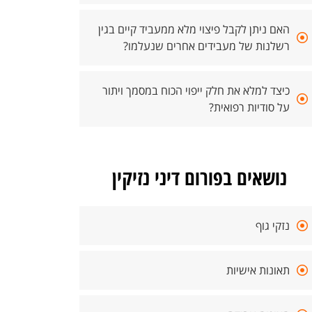
האם ניתן לקבל פיצוי מלא ממעביד קיים בגין
רשלנות של מעבידים אחרים שנעלמו?
כיצד למלא את חלק ייפוי הכוח במסמך ויתור
על סודיות רפואית?
נושאים בפורום דיני נזיקין
נזקי גוף
תאונות אישיות