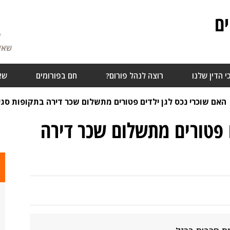
ם
5
שאלו
י הדין שלנו
רוצה לנהל פורום?
חם בפורומים
שא
האם שוכרי נכס לגן ילדים פטורים מתשלום שכר דירה בתקופות סגי
ם פטורים מתשלום שכר דירה