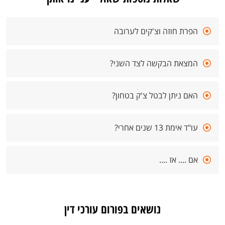
הפרת חוזה וצ'קים לערובה
המצאת הבקשה לצד השני?
האם ניתן לבטל צ'ק בטחון?
עו"ד אימת 13 שנים אחרי?
אם .... אז ....
נושאים בפורום עורכי דין