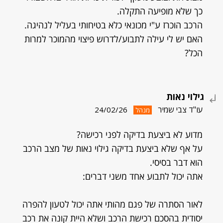
כך שלא מופיעה התקלה.
הרכב הוכרז ע"י מכונאי כלא בטיחותי בעליל לנהיגה.
האם יש לי עילה לתבוע/לדרוש פיצוי מהמוכר למרות
הכל?
גילוי נאות
עו"ד צבי שמיר
24/02/26
מנהל
מדוע לא ביצעת בדיקה לפני רכישה?
על אף שלא ביצעת בדיקה גילוי נאות של מצב הרכב
הוא דבר בסיסי.
אתה יכול לתבוע אחד משני דברים:
לאור הסתרה של פגם מהותי אתה יכול לטעון להפרה
יסודית בהסכם רכישת הרכב ושלא היית קונה את רכב