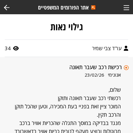
אתר הפורומים המשפטיים
גילוי נאות
עו"ד צבי שמיר
34
רכישת רכב שעבר תאונה
אנונימי
23/02/26
שלום,
רכשתי רכב שעבר תאונה ותוקן
המוכר ציין זאת בפניי בעת המכירה, וטען שהכל תוקן
והרכב תקין.
מנגד בבדיקה במוסך התגלה שהכריות אוויר ברכב
מבוטלות ובוצע מעקף לנורית כריות אוויר בדאשבורד