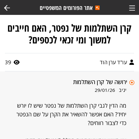
אתר הפורומים המשפטיים
קרן השתלמות של נפטר, האם חייבים
למשוך ומי זכאי לכספים?
עו"ד ערן הוד
39
ירושה של קרן השתלמות
יניב
29/01/26
מה הדין לגבי קרן השתלמות של נפטר שיש לו יורש
יחיד? האם אפשר להשאיר את הקרן על שם הנפטר
כדי לצבור רווחים?