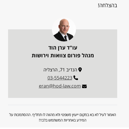
בהצלחה!
עו"ד ערן הוד
מנהל פורום צוואות וירושות
הנדיב 71, הרצליה
03-5544223
eran@hod-law.com
האמור לעיל לא בא במקום ייעוץ משפטי ולא מהווה לו תחליף. ההסתמכות על
המידע באחריות המשתמש בלבד!