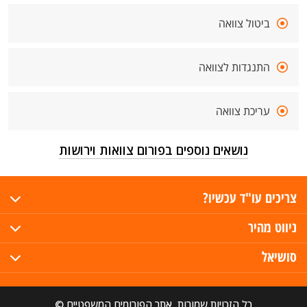
ביטול צוואה
התנגדות לצוואה
עריכת צוואה
נושאים נוספים בפורום צוואות וירושות
צריכים עו"ד עכשיו?
ניווט מהיר
סושיאל
כל הזכויות שמורות, אתר הפורומים המשפטיים ©