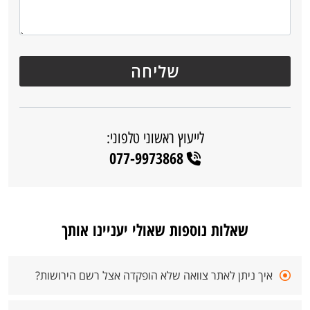
לייעוץ ראשוני טלפוני:
077-9973868
שאלות נוספות שאולי יעניינו אותך
איך ניתן לאתר צוואה שלא הופקדה אצל רשם הירושות?