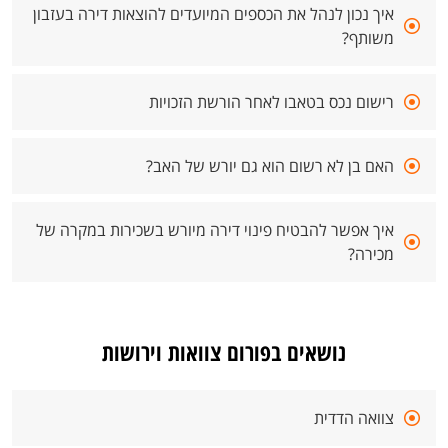
איך נכון לנהל את הכספים המיועדים להוצאות דירה בעזבון
משותף?
רישום נכס בטאבו לאחר הורשת הזכויות
האם בן לא רשום הוא גם יורש של האב?
איך אפשר להבטיח פינוי דירה מיורש בשכירות במקרה של
מכירה?
נושאים בפורום צוואות וירושות
צוואה הדדית