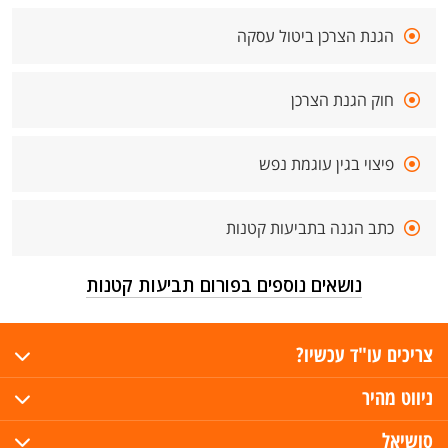
הגנת הצרכן ביטול עסקה
חוק הגנת הצרכן
פיצוי בגין עוגמת נפש
כתב הגנה בתביעות קטנות
נושאים נוספים בפורום תביעות קטנות
צריכים עו"ד עכשיו?
ניווט מהיר
סושיאל