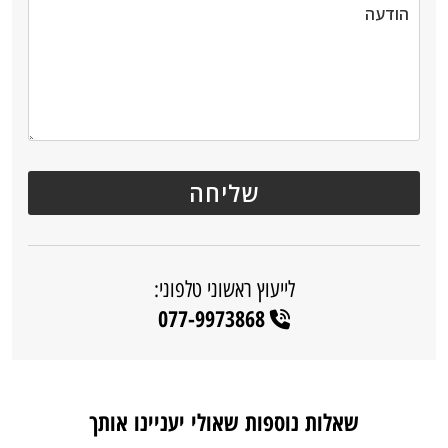
לייעוץ ראשוני טלפוני:
077-9973868
שאלות נוספות שאולי יעניינו אותך