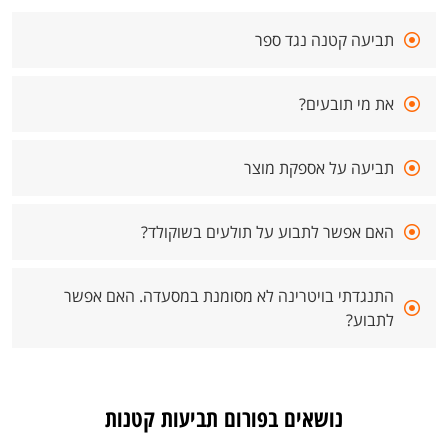
תביעה קטנה נגד ספר
את מי תובעים?
תביעה על אספקת מוצר
האם אפשר לתבוע על תולעים בשוקולד?
התנגדתי בויטרינה לא מסומנת במסעדה. האם אפשר
לתבוע?
נושאים בפורום תביעות קטנות