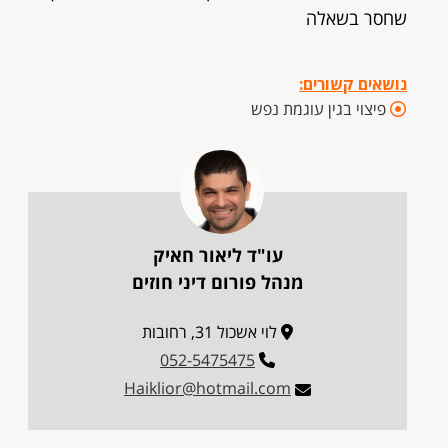
שחסר בשאלה
נושאים קשורים:
פיצוי בגין עוגמת נפש
עו"ד ליאור חאיק
מנהל פורום דיני חוזים
לוי אשכול 31, רחובות
052-5475475
Haiklior@hotmail.com