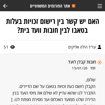
אתר הפורומים המשפטיים
האם יש קשר בין רישום זכויות בעלות
בטאבו לבין חובות וועד בית?
עו"ד הילה אליקים
51
חובות קבלן לועד
תמי
15/01/26
שלום,
הקבלן רושם כעת זכויות בטאבו על שם הדיירים.
התברר לנו שהוא עדיין לא שילם את מיסי הועד בגין
הדירה שלנו ממועד האכלוס ועד מסירת מפתח לנו. [