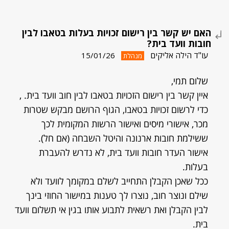
האם יש קשר בין רישום זכויות בעלות בטאבו לבין
חובות וועד בית?
עו"ד הילה אליקים
15/01/26
מנהלת
שלום תמי,
איין קשר בין רישום הזכויות בטאבו לבין חוב וועד בית. ,
כדי לרשום זכויות בטאבו, הגוף הרושם מבקש שטרות
מכר, אישורי מיסים ואישור הרשות המקומית לכך
ששילמת חובות ארנונה והיטל השבחה (אם חל).
אישור העדר חובות וועד בית, לא נדרש להעברת
בעלות.
ככל שאכן הקבלן התחייב לשלם במקומך לוועד ולא
שילם ונוצר חוב, נוצרו לך טענות במישור החוזי בינך
לבין הקבלן ואת רשאית לתבוע אותו בגין אי תשלום וועד
בית.