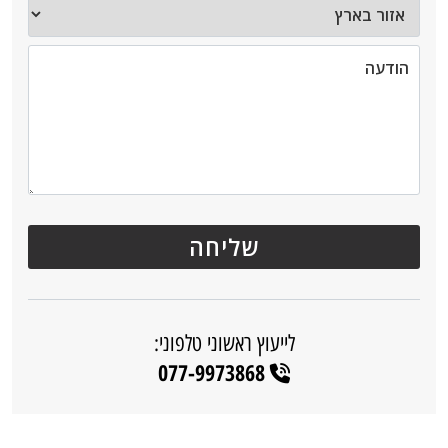
לייעוץ ראשוני טלפוני:
077-9973868