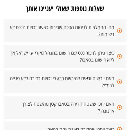
שאלות נוספות שאולי יעניינו אותך
מהן ההמלצות לניסוח הסכם שכירות כאשר זכויות הנכס לא
רשומות?
כיצד ניתן למכור נכס עם רישום במנהל מקרקעי ישראל אך
ללא רישום בטאבו?
האם יורשים זכאים להירשם כבעלי זכויות בדירה ללא פנייה
לרמ"י?
האם יתכן ששטח הדירה בטאבו קטן מהשטח לצורך
ארנונה ?
כיצד ייתכן שהדירה לא נרשמה בטאבו