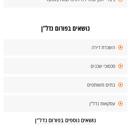
נושאים בפורום נדל"ן
השכרת דירה
סכסוכי שכנים
בתים משותפים
עסקאות נדל"ן
נושאים נוספים בפורום נדל"ן