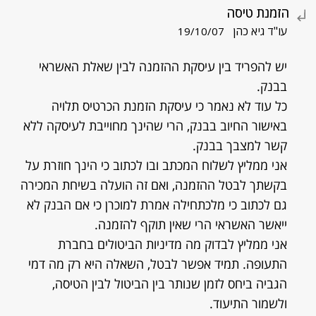
הזמנת טיסה
עו"ד גיא כהן
19/10/07
יש להפריד בין עיסקת ההזמנה לבין שאלת האשראי
בבנק.
כל עוד לא נאמר כי עיסקת הזמנת הכרטיס תלויה
באישור החיוב בבנק, הרי שהינך מחוייבת לעיסקה ללא
קשר למצבך בבנק.
אני ממליץ לשלוח המכתב ובו לכתוב כי הינך חוזרת על
בקשתך לבטל ההזמנה, ואם זה הועלה בשיחת המכירה
גם לכתוב כי מלכתחילה אמרת למוכרן כי אם הבנק לא
ייאשר האשראי הרי שאין תוקף להזמנה.
אני ממליץ לבדוק מה מדיניות הביטולים בחברת
התעופה. תמיד אפשר לבטל, השאלה היא רק מה דמי
הגביה ביחס לזמן שנותר בין הביטול לבין הטיסה,
ולשמור התיעוד.