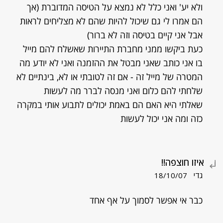
ולא יע' ואני כלל לא נמצא על הטיסה המדוברת (אך
הם אמרו לי גם שיכול להיות שהם לא מצליחים לראות
אבל אני קיים בטיסה וזה לא ברור)
כעת ביקשו ממני מחברת התיירות שאשלח להם מייל
בו אני כותב שאני מבטל את ההזמנה ואני לא יודע מה
המטרה של מייל זה - אם זה לטובתי או לא, בינתיים לא
שלחתי להם כלום ואני מנסה לברר מה לעשות
שאלתי היא האם הם באמת יכולים לתבוע אותי במקרה
כזה ומה אני יכול לעשות
איזו חוצפה!!
גדי
18/10/07
כבר אי אפשר לסמוך על אף אחד