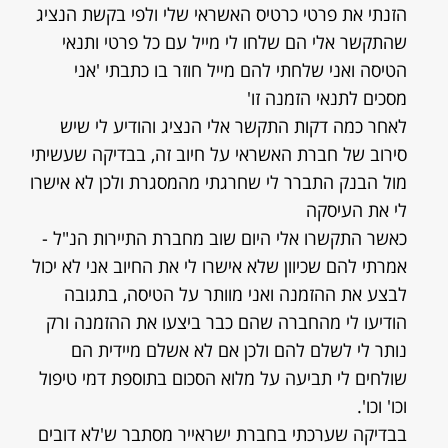
הזנתי את פרטי כרטיס האשראי שלי ולפי בקשת הנציג
שהתקשר אלי הם שלחו לי מייל עם כל פרטי ותנאי
הטיסה ואני שלחתי להם מייל חוזר בו כתבתי 'אני
מסכים לתנאי הזמנה זו'
לאחר כמה דקות התקשר אלי הנציג והודיע לי שיש
סירוב של חברת האשראי על חיוב זה, בבדיקה שעשיתי
מול הבנק התברר לי שחרגתי מהמסגרת ולכן לא אישרו
לי את העיסקה
כאשר התקשרו אלי היום שוב מחברת התיירות הנ"ל -
אמרתי להם שכיוון שלא אישרו לי את החיוב אני לא יכול
לבצע את ההזמנה ואני מוותר על הטיסה, בתגובה
הודיעו לי מהחברה שהם כבר ביצעו את ההזמנה ורק
נותר לי לשלם להם ולכן אם לא אשלם מיידית הם
שולחים לי תביעה על מלוא הסכום בתוספת דמי טיפול
וכו' וכו'.
בבדיקה שערכתי בחברת ישראייר מסתבר ש'לא דובים