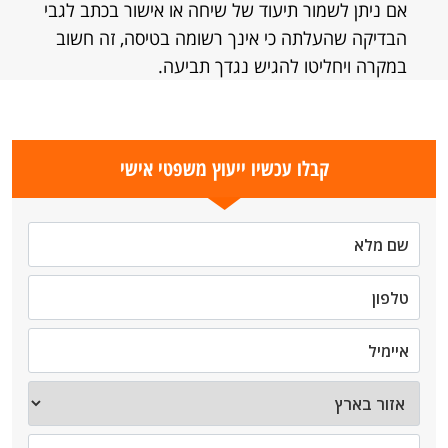
אם ניתן לשמור תיעוד של שיחה או אישור בכתב לגבי
הבדיקה שהעלתה כי אינך רשומה בטיסה, זה חשוב
במקרה ויחליטו להגיש נגדך תביעה.
קבלו עכשיו ייעוץ משפטי אישי