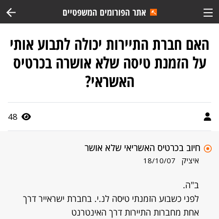
אתר הפורומים המשפטיים
האם חברת התיירות יכולה לתבוע אותי
על הזמנת טיסה שלא אושרה בכרטיס
האשראי?
48
חיוב בכרטיס האשריאי שלא אושר
איציק
18/10/07
ב"ה.
לפני כשבוע הזמנתי טיסה לנ.י. בחברת ישראייר דרך
אחת מחברות התיירות דרך האינטרנט