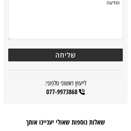
לייעוץ ראשוני טלפוני:
077-9973868
שאלות נוספות שאולי יעניינו אותך