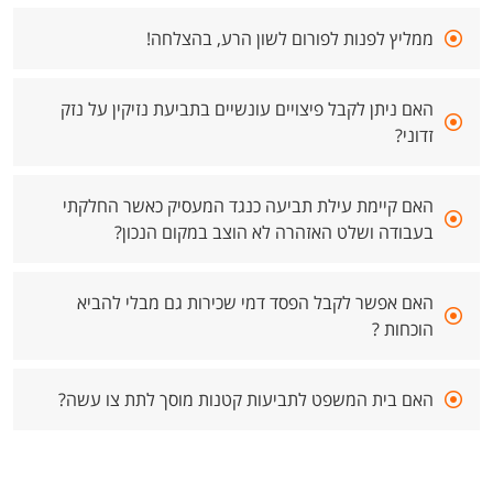
ממליץ לפנות לפורום לשון הרע, בהצלחה!
האם ניתן לקבל פיצויים עונשיים בתביעת נזיקין על נזק
זדוני?
האם קיימת עילת תביעה כנגד המעסיק כאשר החלקתי
בעבודה ושלט האזהרה לא הוצב במקום הנכון?
האם אפשר לקבל הפסד דמי שכירות גם מבלי להביא
הוכחות ?
האם בית המשפט לתביעות קטנות מוסך לתת צו עשה?