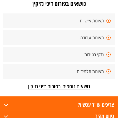
נושאים בפורום דיני נזיקין
תאונות אישיות
תאונות עבודה
נזקי רטיבות
תאונות תלמידים
נושאים נוספים בפורום דיני נזיקין
צריכים עו"ד עכשיו?
ניווט מהיר