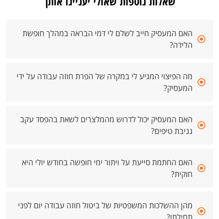
שאלות נוספות שאולי יעניינו אותך
האם המעסיק חייב לשלם לי דמי הבראה במהלך חופשת
הלידה?
מה הפיצוי המגיע לי במקרה של הפרת חוזה עבודה על ידי
המעסיק?
האם המעסיק יכול לדרוש מהמלצרים לשאת בהפסד עקב
גניבת טיפים?
האם החתמת סייעת על ויתור ימי חופשה בחודש יולי היא
חוקית?
מהן ההשלכות המשפטיות של ביטול חוזה עבודה יום לפני
תחילתו?