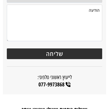
לייעוץ ראשוני טלפוני:
077-9973868