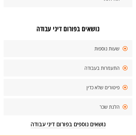
נושאים בפורום דיני עבודה
שעות נוספות
התעמרות בעבודה
פיטורים שלא כדין
הלנת שכר
נושאים נוספים בפורום דיני עבודה