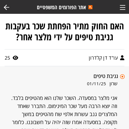
אתר הפורומים המשפטיים
האם החוק מתיר הפחתת שכר בעקבות
גניבת טיפים על ידי מלצר אחר?
עו"ד דן קלדרון
25
גניבת טיפים
שרון
01/11/25
אני מלצר במסעדה. השכר שלנו הוא מהטיפים בלבד.
וזה יוצא הרבה מעל שכר המינימום. התברר שאחד
המלצרים גנב עשרות אלפי שח מהטיפים במשך
תקופה. במסעדה אמרו שזה יהיה על חשבוננו. כלומר