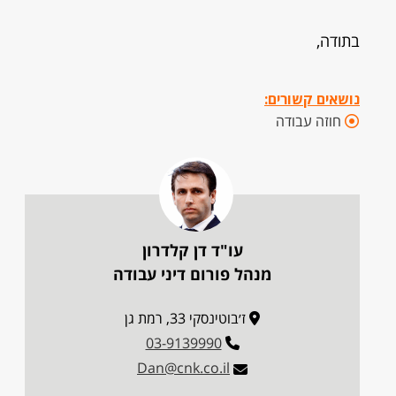
בתודה,
נושאים קשורים:
חוזה עבודה
עו"ד דן קלדרון
מנהל פורום דיני עבודה
ז׳בוטינסקי 33, רמת גן
03-9139990
Dan@cnk.co.il