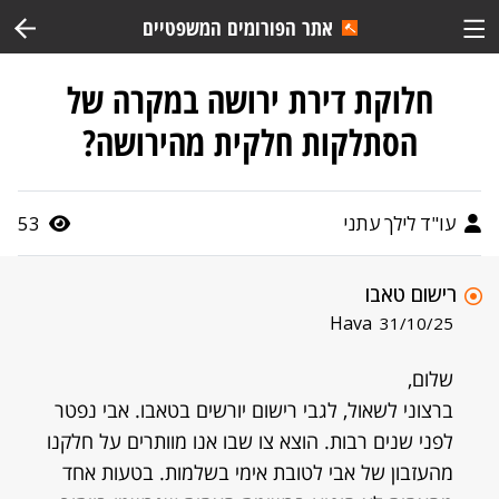
אתר הפורומים המשפטיים
חלוקת דירת ירושה במקרה של
הסתלקות חלקית מהירושה?
עו"ד לילך עתני
53
רישום טאבו
Hava
31/10/25
שלום,
ברצוני לשאול, לגבי רישום יורשים בטאבו. אבי נפטר
לפני שנים רבות. הוצא צו שבו אנו מוותרים על חלקנו
מהעזבון של אבי לטובת אימי בשלמות. בטעות אחד