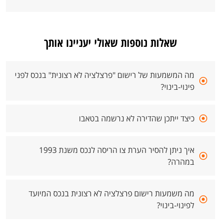
שאלות נוספות שאולי יעניינו אותך
מה המשמעות של רישום "פרצלציה לא רצונית" בנכס לפני
פינוי-בינוי?
כיצד ייתכן שהדירה לא נרשמה בטאבו
איך ניתן להסיר הערת צו הריסה לנכס משנת 1993
במהרה?
מה משמעות רישום פרצלציה לא רצונית בנכס המיועד
לפינוי-בינוי?