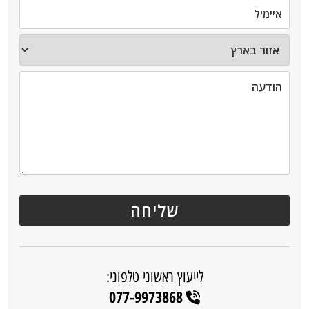
לייעוץ ראשוני טלפוני:
077-9973868