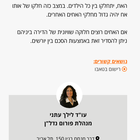
האח, יתחלקו בין כל הילדים. במצב כזה חלקו של אותו
אח יהיה גדול מחלקי האחים האחרים.
אם האחים רוצים חלוקה שוויונית של הדירה ביניהם
ניתן להסדיר זאת באמצעות הסכם בין יורשים.
נושאים קשורים:
רישום בטאבו
עו"ד לילך עתני
מנהלת פורום נדל"ן
דרך מנחם בגין 150, תל אביב