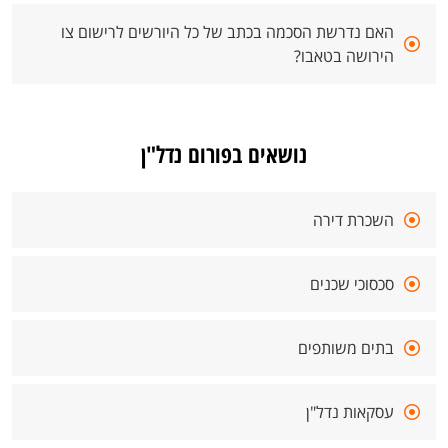
האם נדרשת הסכמה בכתב של כל היורשים לרישום צו
הירושה בטאבו?
נושאים בפורום נדל"ן
השכרת דירה
סכסוכי שכנים
בתים משותפים
עסקאות נדל"ן