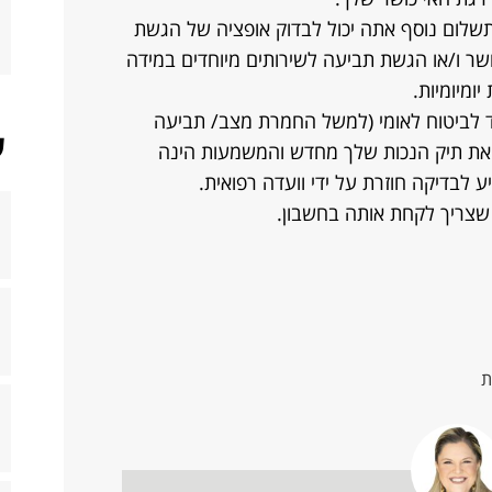
לום נוסף אתה יכול לבדוק אופציה של הגשת
ר ו/או הגשת תביעה לשירותים מיוחדים במידה
ומיומיות.
ד לביטוח לאומי (למשל החמרת מצב/ תביעה
ש
וח את תיק הנכות שלך מחדש והמשמעות הינה
 לבדיקה חוזרת על ידי וועדה רפואית.
 שצריך לקחת אותה בחשבון.
ת