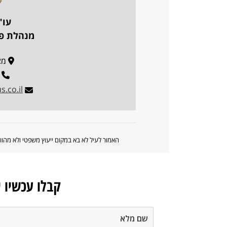
עו"
מנהלת פו
מצדה 
s.co.il
האמור לעיל לא בא במקום ייעוץ משפטי ולא מה
קבלו עכשיו 