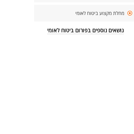
מחלת מקצוע ביטוח לאומי
נושאים נוספים בפורום ביטוח לאומי