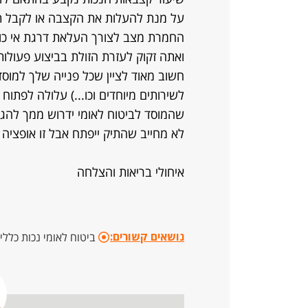
על מנת להעלות את הקצבה או לקבל תש
החמרת מצב לצורך העלאת דרגת אי כוש
ואתה זקוק לעזרת הזולת בביצוע פעולות י
חשוב מאוד לציין שכל פנייה שלך למוס
לשירותים מיוחדים וכו...) עלולה לפת
שהמוסד לביטוח לאומי ידרוש ממך להגיע
לא מחייב שהתיק ייפתח אבל זו אופציה
איחולי בריאות והצלחה
נושאים קשורים:
ביטוח לאומי נכות כללי