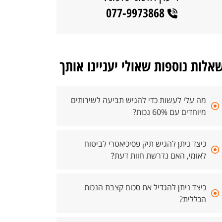
077-9973868
אלות נוספות שאולי יעניינו אותך
מה עלי לעשות כדי להגיש תביעה לשירותים
מיוחדים עם 60% נכות?
כיצד ניתן להגיש תיק פסיכיאטרי לביטוח
לאומי, האם נדרשת חוות דעת?
כיצד ניתן להגדיל את סכום קצבת הנכות
הכללית?