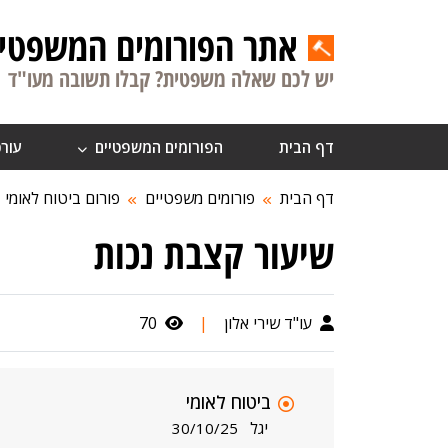
אתר הפורומים המשפטיי
יש לכם שאלה משפטית? קבלו תשובה מעו"ד
דף הבית
הפורומים המשפטיים
עורכ
דף הבית
פורומים משפטיים
פורום ביטוח לאומי
שיעור קצבת נכות
עו"ד שירי אלון
|
70
ביטוח לאומי
יגל
30/10/25