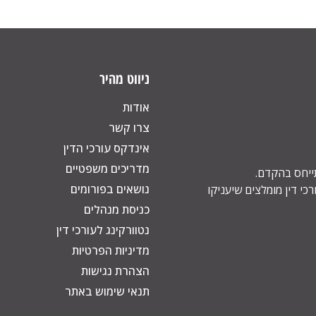
ניווט מהיר
אודות
צרו קשר
אינדקס עורכי הדין
מדריכים משפטיים
תייחס בהקדם.
נושאים בפורומים
כי דין מומלצים שיעניקו
כניסת מנהלים
נטוורקינג לעורכי דין
מדיניות הפרטיות
הצהרת נגישות
תנאי שימוש באתר