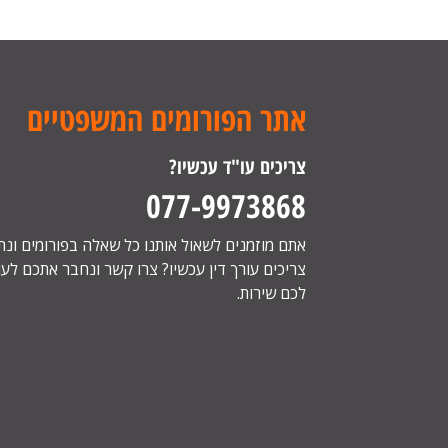
אתר הפורומים המשפטיים
צריכים עו"ד עכשיו?
077-9973868
אתם מוזמנים לשאול אותנו כל שאלה בפורומים ונ
צריכים עורך דין עכשיו? צרו קשר ונחבר אתכם לעור
לכם שירות.