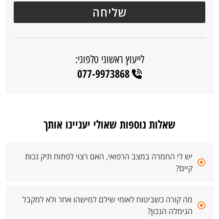
לייעוץ ראשוני טלפוני:
077-9973868
שאלות נוספות שאולי יעניינו אותך
יש לי החמרה במצב הרפואי, האם רצוי לפתוח תיק נכות
קיים?
מה קורה כשביטוח לאומי שילם למישהו אחר ולא למקבל
הגימלה הנכון?