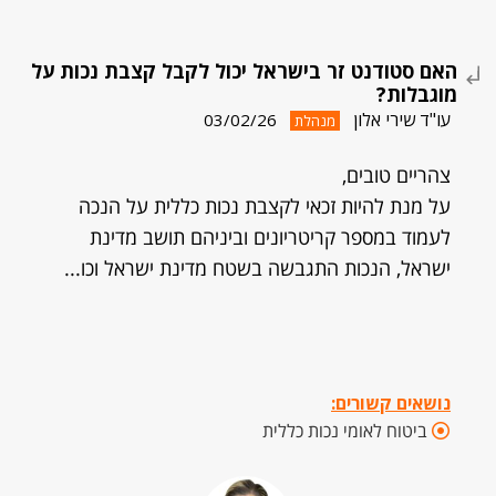
האם סטודנט זר בישראל יכול לקבל קצבת נכות על
מוגבלות?
עו"ד שירי אלון
03/02/26
מנהלת
צהריים טובים,
על מנת להיות זכאי לקצבת נכות כללית על הנכה
לעמוד במספר קריטריונים וביניהם תושב מדינת
ישראל, הנכות התגבשה בשטח מדינת ישראל וכו...
נושאים קשורים:
ביטוח לאומי נכות כללית