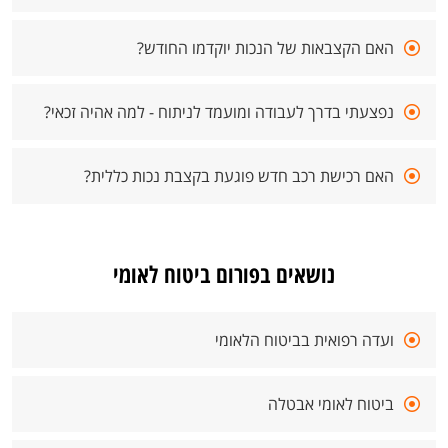
האם הקצבאות של הנכות יוקדמו החודש?
נפצעתי בדרך לעבודה ומועמד לניתוח - למה אהיה זכאי?
האם רכישת רכב חדש פוגעת בקצבת נכות כללית?
נושאים בפורום ביטוח לאומי
ועדה רפואית בביטוח הלאומי
ביטוח לאומי אבטלה