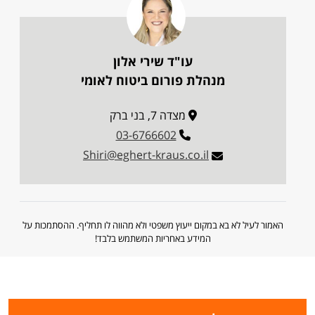
עו"ד שירי אלון
מנהלת פורום ביטוח לאומי
מצדה 7, בני ברק
03-6766602
Shiri@eghert-kraus.co.il
האמור לעיל לא בא במקום ייעוץ משפטי ולא מהווה לו תחליף. ההסתמכות על
המידע באחריות המשתמש בלבד!