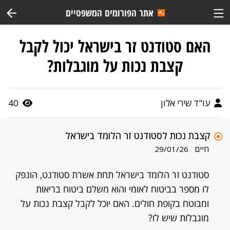
אתר הפורומים המשפטיים
האם סטודנט זר בישראל יכול לקבל
קצבת נכות על מוגבלות?
עו"ד שירי אלון
40
קצבת נכות לסטודנט זר הלומד בישראל
חיים
29/01/26
סטודנט זר הלומד בישראל תחת אשרת סטודנט, הונפק
לו מספר בביטוח לאומי והוא משלם ביטוח בריאות
ומבוטח בקופת חולים. האם יוכל לקבל קצבת נכות על
מוגבלות שיש לו?