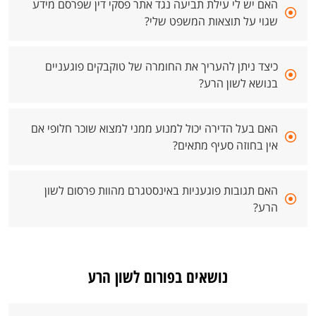
האם יש לי עילת תביעה נגד אתר פסקי דין שפרסם מידע
שגוי על תוצאות המשפט שלי?
כיצד ניתן להעריך את החומרה של טוקבקים פוגעניים
בנושא לשון הרע?
האם בעל הדירה יכול למנוע ממני למצוא שוכר חלופי אם
אין בחוזה סעיף מתאים?
האם תגובות פוגעניות באינסטגרם מהוות פרסום לשון
הרע?
נושאים בפורום לשון הרע