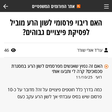
אתר הפורומים המשפטיים
האם ריבוי פרסומי לשון הרע מוביל
לפסיקת פיצויים גבוהים?
עו"ד אורי שורר
46
האם זה נפוץ שאנשים מפרסמים לשון הרע במסגרת
סכסוכים? קרה לי ותבעו אותי
רועי
11/10/25
כמה בדרך כלל חוטפים פיצויים על זה? מדובר על כ-10
פרסום שיש בסיס עובדתי אך לשון הרע עקב כעס