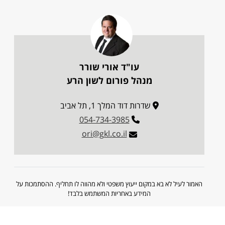
עו"ד אורי שורר
מנהל פורום לשון הרע
שדרות דוד המלך 1, תל אביב
054-734-3985
ori@gkl.co.il
האמור לעיל לא בא במקום ייעוץ משפטי ולא מהווה לו תחליף. ההסתמכות על
המידע באחריות המשתמש בלבד!