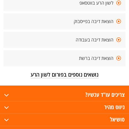
לשון הרע בווטסאפ
הוצאת דיבה בפייסבוק
הוצאת דיבה בעבודה
הוצאת דיבה ברשת
נושאים נוספים בפורום לשון הרע
צריכים עו"ד עכשיו?
ניווט מהיר
סושיאל