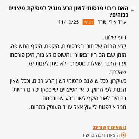
האם ריבוי פרסומי לשון הרע מוביל לפסיקת פיצויים
גבוהים?
עו"ד אורי שורר
11/10/25
מנהל
רועי שלום,
ללא הבנה של תוכן הפרסומים, היקפם, היקף החשיפה,
הזמן שבו הם היו "באוויר" וחשופים לציבור, היכן פורסמו
ועוד הרבה שאלות נוספות - לא ניתן לענות על
שאלתך.
כעיקרון, ככל שישנם פרסומי לשון הרע רבים, וככל שאין
הגנות לפי החוק, כי אז הפיצויים שייפסקו יכולים להיות
גבוהים לאור היקף לשון הרע שפורסמה.
ממליץ לפנות לייעוץ אצל עו"ד העוסק בתחום.
נושאים קשורים:
הוצאת דיבה ברשת