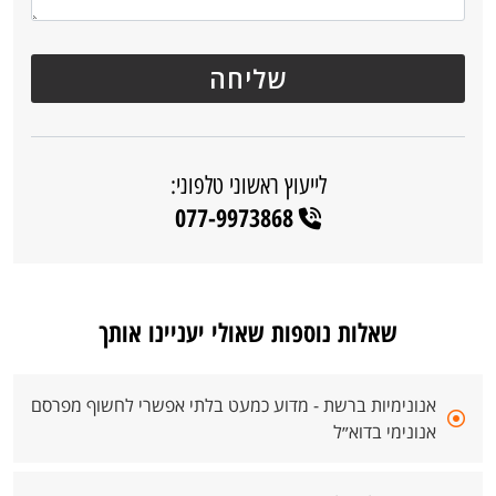
לייעוץ ראשוני טלפוני:
077-9973868
שאלות נוספות שאולי יעניינו אותך
אנונימיות ברשת - מדוע כמעט בלתי אפשרי לחשוף מפרסם
אנונימי בדוא״ל