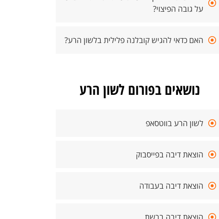
על גובה הפיצוי?
האם כדאי להגיש קובלנה פלילית בלשון הרע?
נושאים בפורום לשון הרע
לשון הרע בווטסאפ
הוצאת דיבה בפייסבוק
הוצאת דיבה בעבודה
הוצאת דיבה ברשת