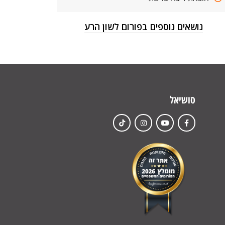
נושאים נוספים בפורום לשון הרע
סושיאל