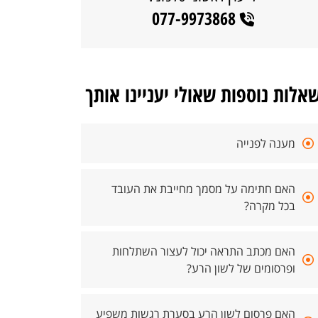
077-9973868
אלות נוספות שאולי יעניינו אותך
מענה לפנייה
האם חתימה על מסמך מחייבת את העובד
בכל מקרה?
האם מכתב התראה יכול לעצור השתלחות
ופרסומים של לשון הרע?
האם פרסום לשון הרע בסערת רגשות משפיע