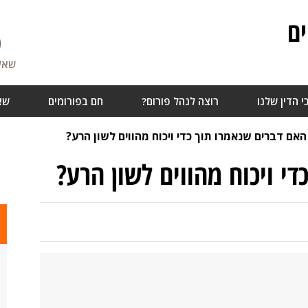
ם
0
שאלו
י הדין שלנו
רוצה לנהל פורום?
חם בפורומים
שא
האם דברים שנאמרו תוך כדי ויכוח מהווים לשון הרע?
י ויכוח מהווים לשון הרע?