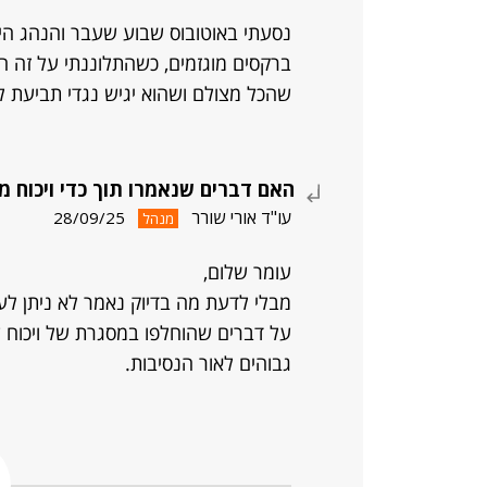
נסעתי באוטובוס שבוע שעבר והנהג הי
ברקסים מוגזמים, כשהתלוננתי על זה הר
שהכל מצולם ושהוא יגיש נגדי תביעת ל
האם דברים שנאמרו תוך כדי ויכוח מה
עו"ד אורי שורר
28/09/25
מנהל
עומר שלום,
מבלי לדעת מה בדיוק נאמר לא ניתן לענ
על דברים שהוחלפו במסגרת של ויכוח 
גבוהים לאור הנסיבות.