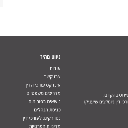
ניווט מהיר
אודות
צרו קשר
אינדקס עורכי הדין
מדריכים משפטיים
תייחס בהקדם.
נושאים בפורומים
כי דין מומלצים שיעניקו
כניסת מנהלים
נטוורקינג לעורכי דין
מדיניות הפרטיות