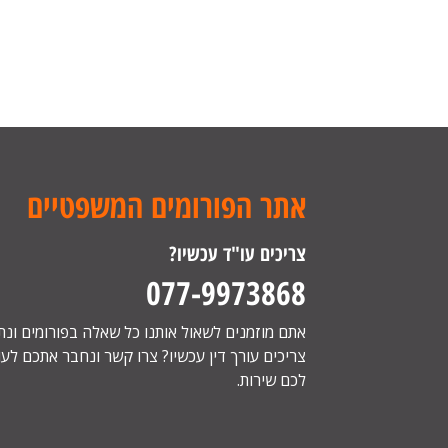
אתר הפורומים המשפטיים
צריכים עו"ד עכשיו?
077-9973868
אתם מוזמנים לשאול אותנו כל שאלה בפורומים ונ
צריכים עורך דין עכשיו? צרו קשר ונחבר אתכם לעור
לכם שירות.