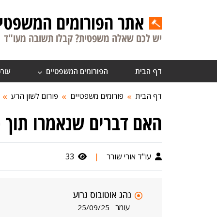
אתר הפורומים המשפטיי
יש לכם שאלה משפטית? קבלו תשובה מעו"ד
דף הבית
הפורומים המשפטיים
עורכ
דף הבית
פורומים משפטיים
פורום לשון הרע
האם דברים שנאמרו תוך כד
עו"ד אורי שורר
|
33
נהג אוטובוס גרוע
עומר
25/09/25