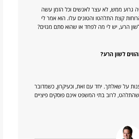
ה גרוע ממש, לא עצר לאנשים וכל הזמן עשה
וחות קצת התלהטו והטונים עלו. הוא אמר לי
שון הרע, יש לי מה לפחד או שהוא סתם מגזים?
ווים לשון הרע?
ות על שאלתך. יחד עם זאת, וכעיקרון, כשמדובר
שהתלהט, לרוב בתי המשפט אינם פוסקים פיציים